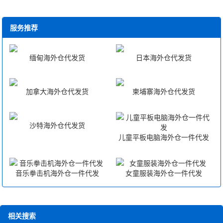
服务推荐
缅甸海外仓代发货
日本海外仓代发货
加拿大海外仓代发货
柬埔寨海外仓代发货
沙特海外仓代发货
儿童平板电脑海外仓一件代发
音乐拳击机海外仓一件代发
女童服装海外仓一件代发
相关搜索