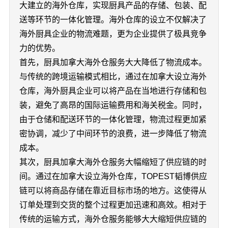
大建立的海外仓库，实现厨具产品的存储、包装、配
送等环节的一体化管理。海外仓库的设立不仅解决了
海外厨具企业的物流难题，更为企业提供了极具竞争
力的优势。
首先，厨具加拿大海外仓服务大大降低了物流成本。
与传统的跨境运输模式相比，通过在加拿大设立海外
仓库，海外厨具企业可以将产品在当地进行存储和包
装，避免了高昂的国际运输费用和海关税金。同时，
由于仓储和配送环节的一体化管理，物流过程更加紧
密协调，减少了中间环节的浪费，进一步降低了物流
成本。
其次，厨具加拿大海外仓服务大幅缩短了供应链的时
间。通过在加拿大设立海外仓库，TOPEST韬博供应
链可以将商品存储在靠近目标市场的地方。这使得从
订单处理到交货的整个过程更加迅速和高效。相对于
传统的运输方式，海外仓服务能够大大缩短供应链的