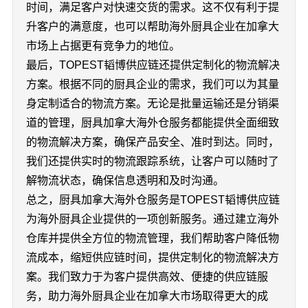
时间，满足客户对快速交货的需求。这不仅有利于提
升客户的满意度，也可以帮助海外厨具企业在加拿大
市场上占据更有竞争力的地位。
最后，TOPEST韬博供应链还提供定制化的物流解决
方案。根据不同的厨具企业的需求，我们可以为其量
身定制适合的物流方案。无论是批量运输还是分销渠
道的管理，厨具加拿大海外仓服务都能提供全面细致
的物流解决方案，确保产品安全、准时到达。同时，
我们还提供实时的物流跟踪系统，让客户可以随时了
解物流状态，确保信息透明和及时沟通。
总之，厨具加拿大海外仓服务是TOPEST韬博供应链
为海外厨具企业提供的一项创新服务。通过建立海外
仓库并提供全方位的物流管理，我们帮助客户降低物
流成本，缩短供应链时间，提供定制化的物流解决方
案。我们致力于为客户提供高效、便捷的供应链服
务，助力海外厨具企业在加拿大市场取得更大的成