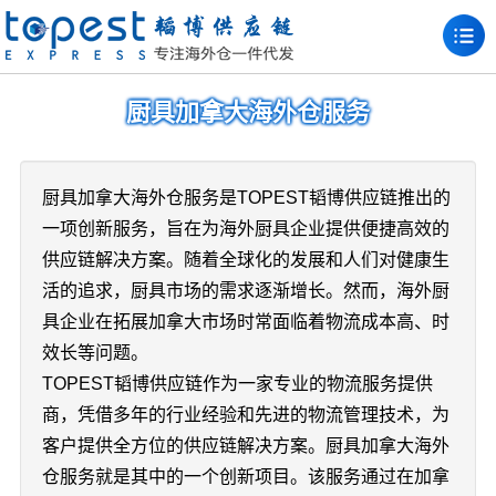
厨具加拿大海外仓服务
厨具加拿大海外仓服务是TOPEST韬博供应链推出的
一项创新服务，旨在为海外厨具企业提供便捷高效的
供应链解决方案。随着全球化的发展和人们对健康生
活的追求，厨具市场的需求逐渐增长。然而，海外厨
具企业在拓展加拿大市场时常面临着物流成本高、时
效长等问题。
TOPEST韬博供应链作为一家专业的物流服务提供
商，凭借多年的行业经验和先进的物流管理技术，为
客户提供全方位的供应链解决方案。厨具加拿大海外
仓服务就是其中的一个创新项目。该服务通过在加拿