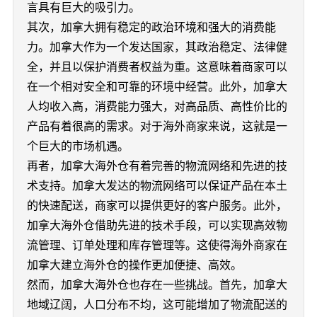
言具有巨大的吸引力。
其次，加拿大拥有稳定的政治环境和强大的消费能
力。加拿大作为一个发达国家，其政治稳定、法律健
全，并且以保护消费者权益为重。这意味着商家可以
在一个相对安全和可靠的环境中经营。此外，加拿大
人均收入高，消费能力强大，对高品质、高性价比的
产品有着很高的需求。对于海外商家来说，这就是一
个巨大的市场机遇。
再者，加拿大海外仓有着完善的物流网络和先进的技
术支持。加拿大发达的物流网络可以保证产品在本土
的快速配送，商家可以提供更好的客户服务。此外，
加拿大海外仓借助先进的技术手段，可以实现高效物
流管理、订单处理和库存管理等。这使得海外商家在
加拿大建立海外仓的操作更加便捷、高效。
然而，加拿大海外仓也存在一些挑战。首先，加拿大
地域辽阔，人口分布不均，这可能增加了物流配送的