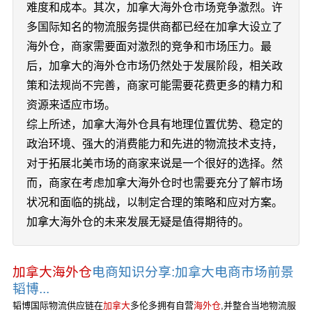
难度和成本。其次，加拿大海外仓市场竞争激烈。许
多国际知名的物流服务提供商都已经在加拿大设立了
海外仓，商家需要面对激烈的竞争和市场压力。最
后，加拿大的海外仓市场仍然处于发展阶段，相关政
策和法规尚不完善，商家可能需要花费更多的精力和
资源来适应市场。
综上所述，加拿大海外仓具有地理位置优势、稳定的
政治环境、强大的消费能力和先进的物流技术支持，
对于拓展北美市场的商家来说是一个很好的选择。然
而，商家在考虑加拿大海外仓时也需要充分了解市场
状况和面临的挑战，以制定合理的策略和应对方案。
加拿大海外仓的未来发展无疑是值得期待的。
加拿大海外仓
电商知识分享:加拿大电商市场前景
韬博...
韬博国际物流供应链在
加拿大
多伦多拥有自营
海外仓
,并整合当地物流服