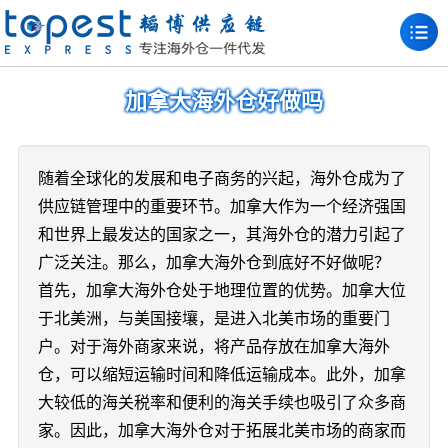
加拿大海外仓好做吗
随着全球化的发展和电子商务的兴起，海外仓成为了
供应链管理中的重要环节。加拿大作为一个经济强国
和世界上最发达的国家之一，其海外仓的潜力引起了
广泛关注。那么，加拿大海外仓到底好不好做呢？
首先，加拿大海外仓处于地理位置的优势。加拿大位
于北美洲，与美国接壤，是进入北美市场的重要门
户。对于海外商家来说，将产品存放在加拿大海外
仓，可以缩短运输时间和降低运输成本。此外，加拿
大较低的海关税率和便利的海关手续也吸引了众多商
家。因此，加拿大海外仓对于拓展北美市场的商家而