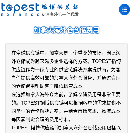
加拿大海外仓仓储费用
在全球供应链中，加拿大是一个重要的市场，因此海
外仓储成为越来越多企业选择的方案。TOPEST韬博
供应链作为一家专业的供应链解决方案提供商，为客
户们提供高效可靠的加拿大海外仓服务，并通过合理
的仓储费用帮助客户降低运营成本。
在选择加拿大海外仓之前，了解仓储费用是非常重要
的。TOPEST韬博供应链可以根据客户的需求提供不
同类型的仓储解决方案，并结合市场需求、物流成本
等因素制定合理的费用标准。
TOPEST韬博供应链的加拿大海外仓仓储费用包括以