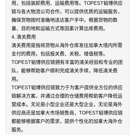
用，包括装卸费用、运输费用等。TOPEST韬博供应
链与各大物流公司合作，可以提供优质的运输服务，
确保货物按时准确地送达客户手中。根据货物的数
量、目的地和运输方式等因素计算出库费用。
4. 清关费用
清关费用是指将货物从海外仓库发往加拿大境内所需
支付的费用，包括报关费、关税、增值税等。
TOPEST韬博供应链拥有丰富的清关经验和专业的团
队，能够帮助客户顺利完成清关手续，降低清关费
用。
TOPEST韬博供应链致力于为客户提供全方位的供应
链解决方案，并通过合理的仓储费用帮助客户降低运
营成本。无论是小型企业还是大型企业，无论是海外
供应商还是加拿大市场销售商，TOPEST韬博供应链
都能够根据客户的需求，提供个性化的加拿大海外仓
服务。