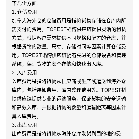
下几个方面：
1. 仓储费用
加拿大海外仓的仓储费用是指将货物存储在仓库内所
需支付的费用。TOPEST韬博供应链提供灵活的租赁
方式，根据客户需求提供不同规格和配置的仓库，并
根据货物的数量、尺寸、存储时间等因素计算仓储费
用。TOPEST韬博供应链拥有先进的仓储设备和管理
系统，保证货物的安全存储和快速出入库。
2. 入库费用
入库费用是指将货物从供应商或生产线运送到海外仓
库内，包括装卸费用、库内整理费用等。TOPEST韬
博供应链提供专业的运输服务，保证货物的安全运输
和高效入库，并根据货物的数量和运输距离等因素计
算入库费用。
3. 出库费用
出库费用是指将货物从海外仓库发货到目的地的费