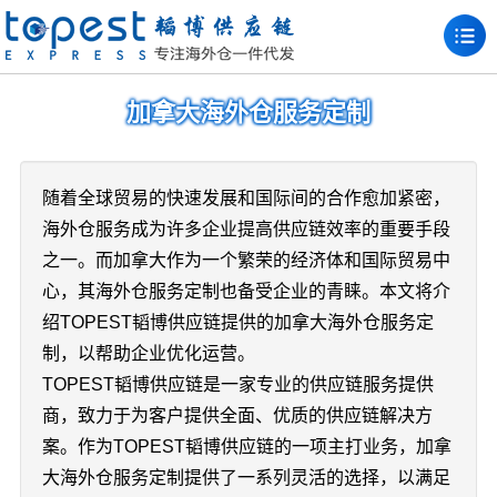
加拿大海外仓服务定制
随着全球贸易的快速发展和国际间的合作愈加紧密，
海外仓服务成为许多企业提高供应链效率的重要手段
之一。而加拿大作为一个繁荣的经济体和国际贸易中
心，其海外仓服务定制也备受企业的青睐。本文将介
绍TOPEST韬博供应链提供的加拿大海外仓服务定
制，以帮助企业优化运营。
TOPEST韬博供应链是一家专业的供应链服务提供
商，致力于为客户提供全面、优质的供应链解决方
案。作为TOPEST韬博供应链的一项主打业务，加拿
大海外仓服务定制提供了一系列灵活的选择，以满足