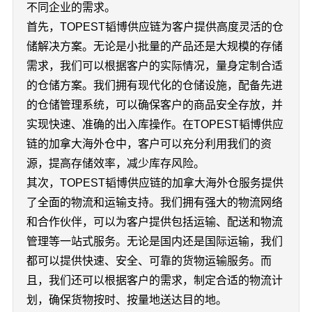
不同企业的需求。
首先，TOPEST韬博供应链为客户提供高度灵活的仓
储解决方案。无论是小批量的产品还是大规模的存储
需求，我们可以根据客户的实际情况，量身定制合适
的仓储方案。我们拥有现代化的仓储设施，配备先进
的仓储管理系统，可以确保客户的商品安全存放，并
实现快速、准确的出入库操作。在TOPEST韬博供应
链的加拿大海外仓中，客户可以充分利用我们的资
源，提高存储效率，减少库存风险。
其次，TOPEST韬博供应链的加拿大海外仓服务提供
了全面的物流和运输支持。我们拥有强大的物流网络
和合作伙伴，可以为客户提供包括运输、配送和物流
管理等一站式服务。无论是国内还是国际运输，我们
都可以提供快速、安全、可靠的货物运输服务。而
且，我们还可以根据客户的需求，制定合适的物流计
划，确保货物按时、按量地送达目的地。