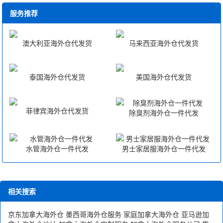
服务推荐
澳大利亚海外仓代发货
马来西亚海外仓代发货
泰国海外仓代发货
美国海外仓代发货
菲律宾海外仓代发货
除臭剂海外仓一件代发
水管海外仓一件代发
男士家居服海外仓一件代发
相关搜索
京东加拿大海外仓
墨西哥海外仓服务
家庭加拿大海外仓
亚马逊加