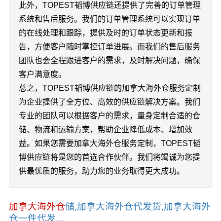
此外，TOPEST韬博供应链还提供了完善的订单管理
系统和售后服务。我们的订单管理系统可以实现订单
的在线处理和跟踪，提供及时的订单状态更新和报
告，方便客户随时掌控订单进展。而我们的售后服务
团队也会全程跟进客户的需求，及时解决问题，确保
客户满意度。
总之，TOPEST韬博供应链的加拿大海外仓服务定制
为企业提供了全方位、高效的供应链解决方案。我们
专业的团队可以根据客户的需求，量身定制合适的仓
储、物流和运输方案，帮助企业降低成本、增加效
益。如果您需要加拿大海外仓服务定制，TOPEST韬
博供应链将是您的首选合作伙伴。我们将竭诚为您提
供最优质的服务，助力您的业务取得更大成功。
加拿大海外仓
储,加拿大海外仓代发货,加拿大海外
仓一件代发...