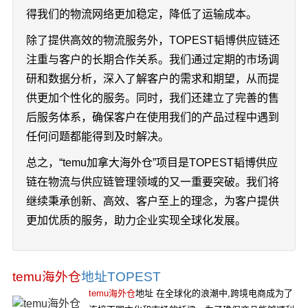
得我们的物流网络更加稳定，降低了运输成本。
除了提供高效的物流服务外，TOPEST韬博供应链还
注重与客户的长期合作关系。我们通过定期的市场调
研和数据分析，深入了解客户的需求和期望，从而提
供更加个性化的服务。同时，我们还建立了完善的售
后服务体系，确保客户在使用我们的产品过程中遇到
任何问题都能得到及时解决。
总之，“temu加拿大海外仓”项目是TOPEST韬博供应
链在物流与供应链管理领域的又一重要突破。我们将
继续秉承创新、高效、客户至上的理念，为客户提供
更加优质的服务，助力企业实现全球化发展。
temu海外仓
地址TOPEST
temu海外仓
地址 在全球化的浪潮中,跨境电商成为了