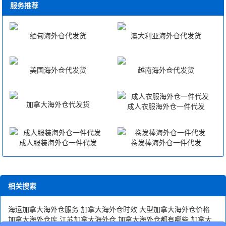
服务推荐
缅甸海外仓代发货
澳大利亚海外仓代发货
美国海外仓代发货
越南海外仓代发货
加拿大海外仓代发货
成人衣服海外仓一件代发
成人服装海外仓一件代发
卷发棒海外仓一件代发
相关搜索
海运加拿大海外仓服务
加拿大海外仓时效
大型加拿大海外仓价格
加拿大海外仓库
江苏加拿大海外仓
加拿大海外仓都有哪些
加拿大