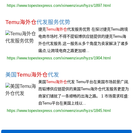
https://www.topestexpress.com/xinwenzixun/hyzs/1897.html
Temu海外仓
代发服务优势
捷克
Temu海外仓
代发服务优势 在探讨捷克Temu跨境
电商市场时,不得不提韬博供应链提供的捷克Temu海
外仓代发服务,这一服务从多个角度为卖家解决了诸多
痛点,让跨境电商之路更加顺...
https://www.topestexpress.com/xinwenzixun/hyzs/1904.html
美国
Temu海外仓
代发
美国
Temu海外仓
代发 Temu平台在美国市场前景广阔,
而韬博供应链提供的美国Temu海外仓代发服务更是为
商家们铺就了一条顺畅的出海之路。 1 市场需求旺盛:
自Temu平台在美国上线以...
https://www.topestexpress.com/xinwenzixun/hyzs/1845.html