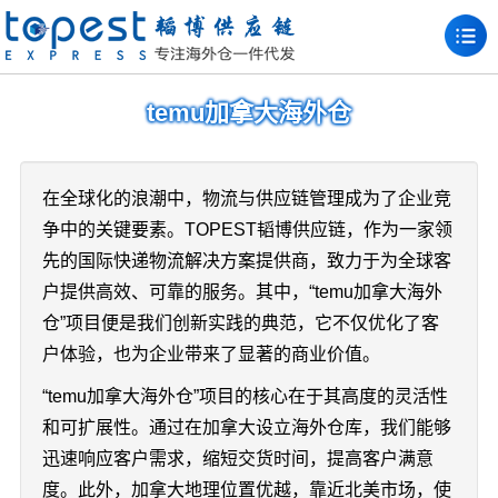
temu加拿大海外仓
在全球化的浪潮中，物流与供应链管理成为了企业竞
争中的关键要素。TOPEST韬博供应链，作为一家领
先的国际快递物流解决方案提供商，致力于为全球客
户提供高效、可靠的服务。其中，“temu加拿大海外
仓”项目便是我们创新实践的典范，它不仅优化了客
户体验，也为企业带来了显著的商业价值。
“temu加拿大海外仓”项目的核心在于其高度的灵活性
和可扩展性。通过在加拿大设立海外仓库，我们能够
迅速响应客户需求，缩短交货时间，提高客户满意
度。此外，加拿大地理位置优越，靠近北美市场，使