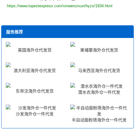
https://www.topestexpress.com/xinwenzixun/hyzs/1934.html
服务推荐
美国海外仓代发货
柬埔寨海外仓代发货
澳大利亚海外仓代发货
马来西亚海外仓代发货
东帝汶海外仓代发货
潜水衣海外仓一件代发
沙发海外仓一件代发
半自动面粉筛海外仓一件代发