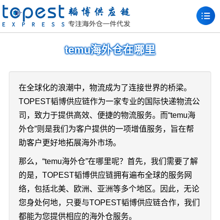
temu海外仓在哪里
在全球化的浪潮中，物流成为了连接世界的桥梁。
TOPEST韬博供应链作为一家专业的国际快递物流公
司，致力于提供高效、便捷的物流服务。而“temu海
外仓”则是我们为客户提供的一项增值服务，旨在帮
助客户更好地拓展海外市场。
那么，“temu海外仓”在哪里呢？首先，我们需要了解
的是，TOPEST韬博供应链拥有遍布全球的服务网
络，包括北美、欧洲、亚洲等多个地区。因此，无论
您身处何地，只要与TOPEST韬博供应链合作，我们
都能为您提供相应的海外仓服务。