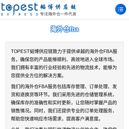
海外仓fba
TOPEST韬博供应链致力于提供卓越的海外仓FBA服
务，确保您的产品能够顺利、高效地进入全球市场。
我们拥有丰富的行业经验和先进的物流技术，能够为
您提供全方位的解决方案。
我们的海外仓FBA服务包括库存管理、订单处理、发
货和退换货等环节。我们采用先进的仓储管理系统，
确保库存的准确性和实时更新，让您随时掌握产品的
销售情况。同时，我们还提供专业的订单处理服务，
帮助您快速响应市场需求，提高客户满意度。