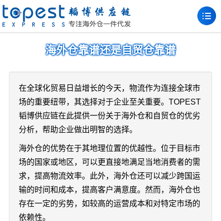
海外仓靠谱还是自贸仓靠谱
在全球化贸易日益增长的今天，物流作为连接全球市
场的重要纽带，其选择对于企业至关重要。TOPEST
韬博供应链在此提供一份关于海外仓和自贸仓的优劣
分析，帮助企业做出明智的选择。
海外仓的优势在于其地理位置的优越性。位于目标市
场的国家或地区，可以更直接地满足当地消费者的需
求，提高物流效率。此外，海外仓还可以减少跨国运
输的时间和成本，提高客户满意度。然而，海外仓也
存在一定的劣势，如较高的运营成本和对特定市场的
依赖性。