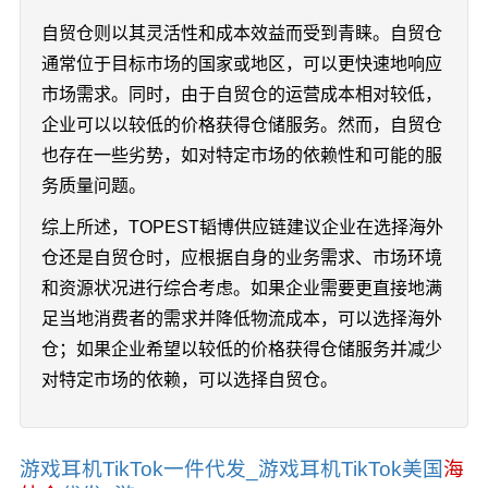
自贸仓则以其灵活性和成本效益而受到青睐。自贸仓
通常位于目标市场的国家或地区，可以更快速地响应
市场需求。同时，由于自贸仓的运营成本相对较低，
企业可以以较低的价格获得仓储服务。然而，自贸仓
也存在一些劣势，如对特定市场的依赖性和可能的服
务质量问题。
综上所述，TOPEST韬博供应链建议企业在选择海外
仓还是自贸仓时，应根据自身的业务需求、市场环境
和资源状况进行综合考虑。如果企业需要更直接地满
足当地消费者的需求并降低物流成本，可以选择海外
仓；如果企业希望以较低的价格获得仓储服务并减少
对特定市场的依赖，可以选择自贸仓。
游戏耳机TikTok一件代发_游戏耳机TikTok美国
海