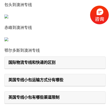
包头到澳洲专线
赤峰到澳洲专线
鄂尔多斯到澳洲专线
国际物流专线和快递的区别
英国专线小包运输方式分有哪些
英国专线小包有哪些渠道限制