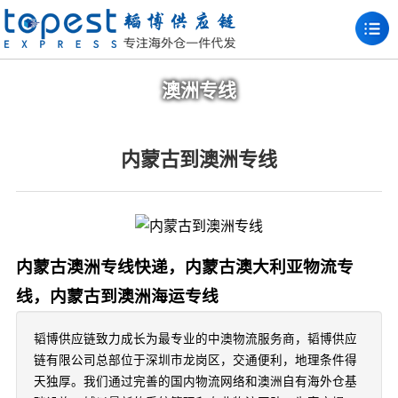
澳洲专线
内蒙古到澳洲专线
内蒙古澳洲专线快递，内蒙古澳大利亚物流专
线，内蒙古到澳洲海运专线
韬博供应链致力成长为最专业的中澳物流服务商，韬博供应
链有限公司总部位于深圳市龙岗区，交通便利，地理条件得
天独厚。我们通过完善的国内物流网络和澳洲自有海外仓基