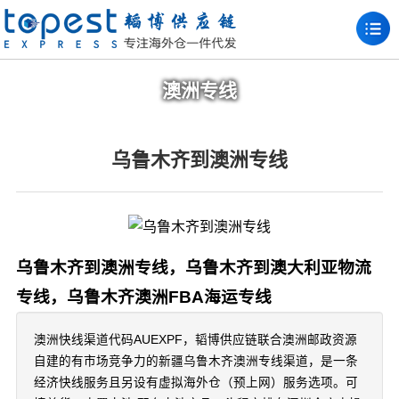
澳洲专线
乌鲁木齐到澳洲专线
乌鲁木齐到澳洲专线，乌鲁木齐到澳大利亚物流
专线，乌鲁木齐澳洲FBA海运专线
澳洲快线渠道代码AUEXPF，韬博供应链联合澳洲邮政资源
自建的有市场竞争力的新疆乌鲁木齐澳洲专线渠道，是一条
经济快线服务且另设有虚拟海外仓（预上网）服务选项。可