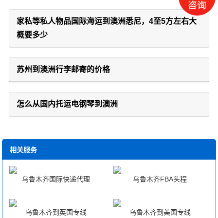
家私等私人物品国际海运到澳洲悉尼，4至5方左右大
概要多少
苏州到澳洲行李邮寄的价格
怎么从国内托运电钢琴到澳洲
相关服务
乌鲁木齐国际快递代理
乌鲁木齐FBA头程
乌鲁木齐到英国专线
乌鲁木齐到美国专线