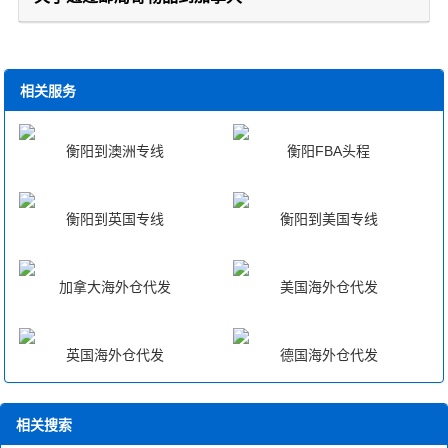
相关服务
衡阳到澳洲专线
衡阳FBA头程
衡阳到英国专线
衡阳到美国专线
加拿大海外仓代发
美国海外仓代发
英国海外仓代发
德国海外仓代发
相关搜索