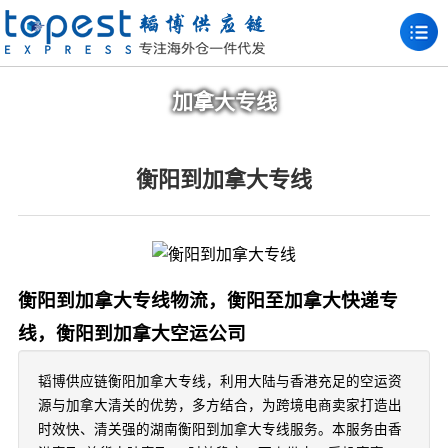
加拿大专线
衡阳到加拿大专线
衡阳到加拿大专线物流，衡阳至加拿大快递专
线，衡阳到加拿大空运公司
韬博供应链衡阳加拿大专线，利用大陆与香港充足的空运资
源与加拿大清关的优势，多方结合，为跨境电商卖家打造出
时效快、清关强的湖南衡阳到加拿大专线服务。本服务由香