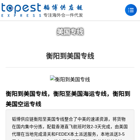
美国专线
衡阳到美国专线
衡阳到美国专线，衡阳至美国海运专线，衡阳到
美国空运专线
韬博供应链衡阳至美国专线整合了中美的速递资源，将货物
在国内集中分拣，配载香港直飞航班时效2-3天完成，由美国
代理在当地完成清关和FEDEX本土派送服务，本地派送3-5