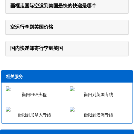
画框走国际空运到美国最快的快递是哪个
空运行李到美国价格
国内快递邮寄行李到美国
相关服务
衡阳FBA头程
衡阳到英国专线
衡阳到加拿大专线
衡阳到澳洲专线