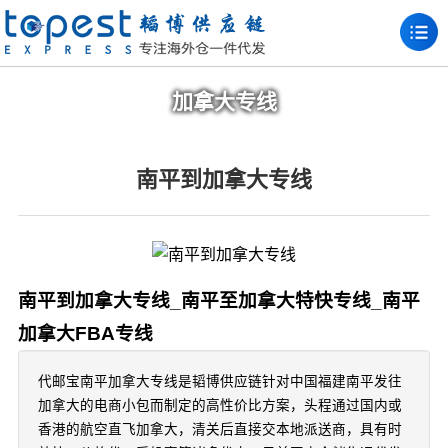
加拿大专线
南平到加拿大专线
南平到加拿大专线_南平至加拿大特快专线_南平
加拿大FBA专线
代邮宝南平加拿大专线是韬博供应链针对中国福建南平发往
加拿大的电商小包而制定的高性价比方案，头程通过国内或
香港的航空直飞加拿大，清关后直接交本地派送商，具有时