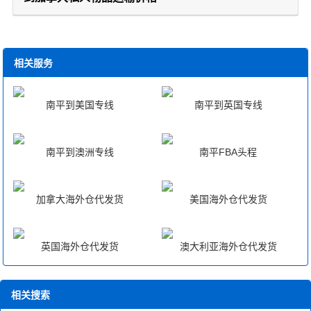
相关服务
南平到美国专线
南平到英国专线
南平到澳洲专线
南平FBA头程
加拿大海外仓代发货
美国海外仓代发货
英国海外仓代发货
澳大利亚海外仓代发货
相关搜索