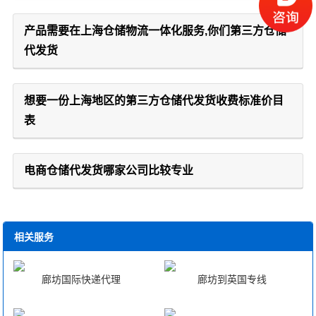
产品需要在上海仓储物流一体化服务,你们第三方仓储
代发货
想要一份上海地区的第三方仓储代发货收费标准价目
表
电商仓储代发货哪家公司比较专业
相关服务
廊坊国际快递代理
廊坊到英国专线