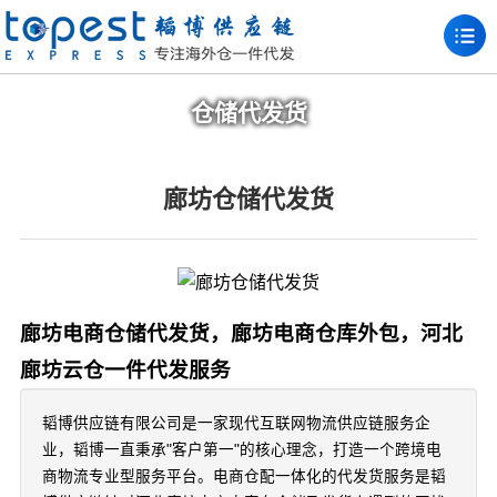
仓储代发货
廊坊仓储代发货
廊坊电商仓储代发货，廊坊电商仓库外包，河北
廊坊云仓一件代发服务
韬博供应链有限公司是一家现代互联网物流供应链服务企
业，韬博一直秉承"客户第一"的核心理念，打造一个跨境电
商物流专业型服务平台。电商仓配一体化的代发货服务是韬