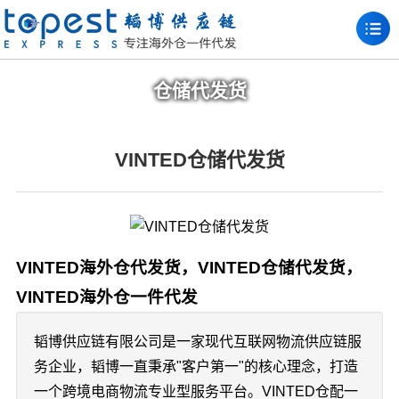
仓储代发货
VINTED仓储代发货
VINTED海外仓代发货，VINTED仓储代发货，
VINTED海外仓一件代发
韬博供应链有限公司是一家现代互联网物流供应链服
务企业，韬博一直秉承"客户第一"的核心理念，打造
一个跨境电商物流专业型服务平台。VINTED仓配一