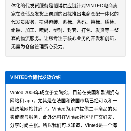
体化的代发货服务是韬博供应链针对VINTED电商卖
家在仓储及发货上遇到的困扰推出电商仓配一体化的
代发货服务，提供包装、贴标、条码、换标、质检、
组装、加工、喷码、塑封、封套、打包、发货等一整
套的物流服务。让您专注于核心业务的开发和创新，
无需为仓储管理费心费力。
VINTED仓储代发货介绍
Vinted 2008年成立于立陶宛，目前在美国和欧洲拥有
网站和 app，尤其是在法国和德国市场已经可以和一
线跨境网站并肩了。Vinted为用户提供二手商品的买
卖或赠与服务，此外还可在Vinted社区里广交好友，
分享时尚主张。所以我们可以知道，Vinted是一个海