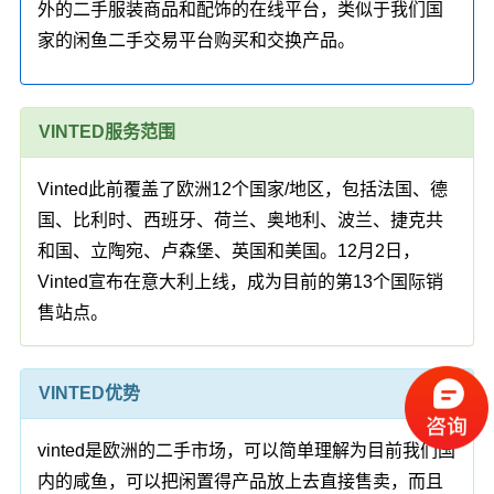
外的二手服装商品和配饰的在线平台，类似于我们国
家的闲鱼二手交易平台购买和交换产品。
VINTED服务范围
Vinted此前覆盖了欧洲12个国家/地区，包括法国、德
国、比利时、西班牙、荷兰、奥地利、波兰、捷克共
和国、立陶宛、卢森堡、英国和美国。12月2日，
Vinted宣布在意大利上线，成为目前的第13个国际销
售站点。
VINTED优势
vinted是欧洲的二手市场，可以简单理解为目前我们国
内的咸鱼，可以把闲置得产品放上去直接售卖，而且