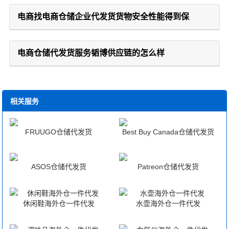
电商找电商仓储企业代发货货物安全性能得到保
电商仓储代发货服务韬博供应链的怎么样
相关服务
FRUUGO仓储代发货
Best Buy Canada仓储代发货
ASOS仓储代发货
Patreon仓储代发货
休闲鞋海外仓一件代发
水壶海外仓一件代发