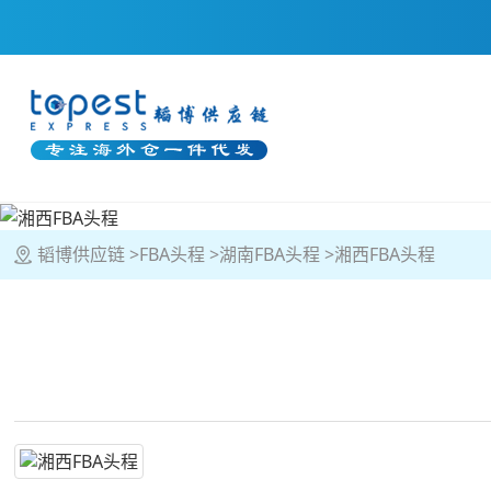
韬博供应链
FBA头程
湖南FBA头程
湘西FBA头程