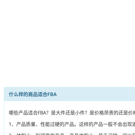
什么样的商品适合FBA
哪些产品适合FBA？是大件还是小件？是价格昂贵的还是价
1、产品质量、性能过硬的产品。这样的产品一般不会出现