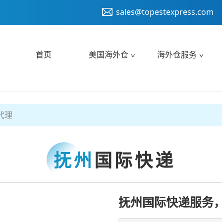
sales@topestexpress.com
首页
美国海外仓
海外仓服务
代理
抚州
国际快递
抚州国际快递服务