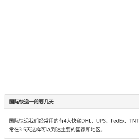
国际快递一般要几天
国际快递我们经常用的有4大快递DHL、UPS、FedEx、
常在3-5天这样可以到达主要的国家和地区。