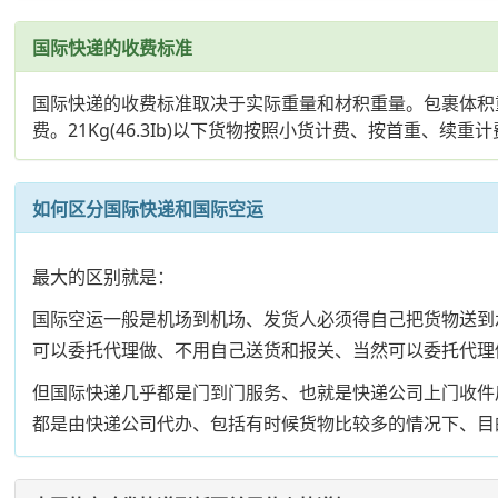
国际快递的收费标准
国际快递的收费标准取决于实际重量和材积重量。包裹体积重量的计
费。21Kg(46.3Ib)以下货物按照小货计费、按首重、续重计费
如何区分国际快递和国际空运
最大的区别就是：
国际空运一般是机场到机场、发货人必须得自己把货物送到
可以委托代理做、不用自己送货和报关、当然可以委托代理
但国际快递几乎都是门到门服务、也就是快递公司上门收件
都是由快递公司代办、包括有时候货物比较多的情况下、目