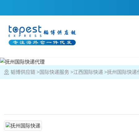
韬博供应链
国际快递服务
江西国际快递
抚州国际快递