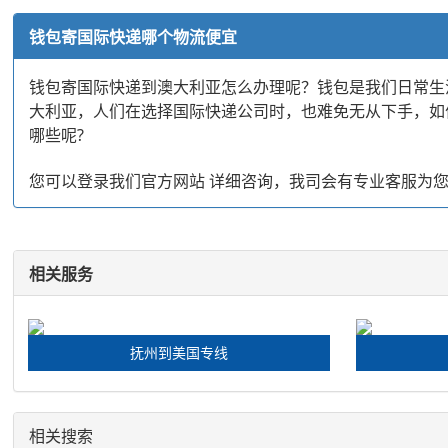
钱包寄国际快递哪个物流便宜
钱包寄国际快递到澳大利亚怎么办理呢？钱包是我们日常生
大利亚，人们在选择国际快递公司时，也难免无从下手，如
哪些呢?
您可以登录我们官方网站 详细咨询，我司会有专业客服为
相关服务
抚州到美国专线
相关搜索