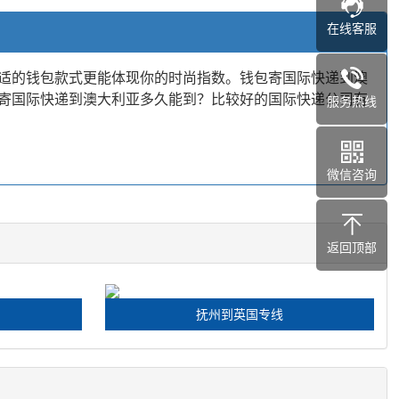
在线客服
适的钱包款式更能体现你的时尚指数。钱包寄国际快递到澳
寄国际快递到澳大利亚多久能到？比较好的国际快递公司有
服务热线
微信咨询
返回顶部
抚州到英国专线