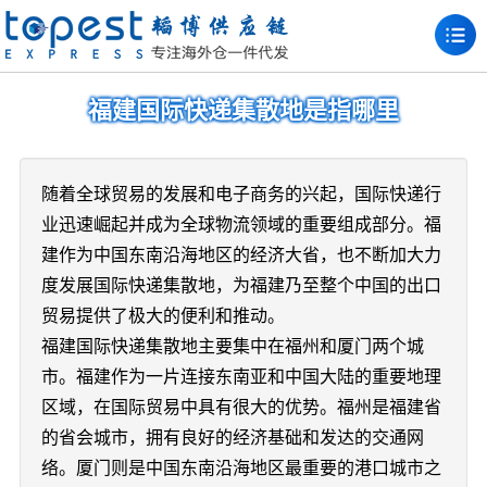
福建国际快递集散地是指哪里
随着全球贸易的发展和电子商务的兴起，国际快递行
业迅速崛起并成为全球物流领域的重要组成部分。福
建作为中国东南沿海地区的经济大省，也不断加大力
度发展国际快递集散地，为福建乃至整个中国的出口
贸易提供了极大的便利和推动。
福建国际快递集散地主要集中在福州和厦门两个城
市。福建作为一片连接东南亚和中国大陆的重要地理
区域，在国际贸易中具有很大的优势。福州是福建省
的省会城市，拥有良好的经济基础和发达的交通网
络。厦门则是中国东南沿海地区最重要的港口城市之