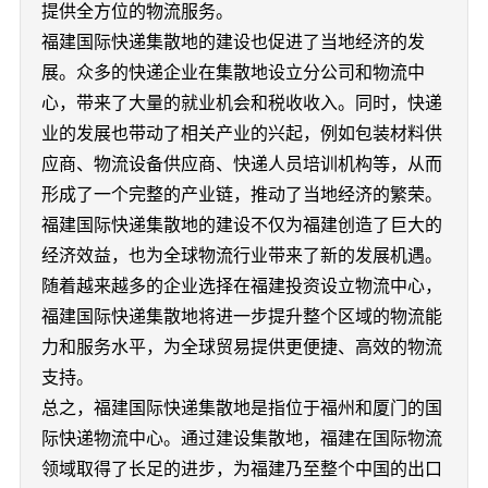
提供全方位的物流服务。
福建国际快递集散地的建设也促进了当地经济的发
展。众多的快递企业在集散地设立分公司和物流中
心，带来了大量的就业机会和税收收入。同时，快递
业的发展也带动了相关产业的兴起，例如包装材料供
应商、物流设备供应商、快递人员培训机构等，从而
形成了一个完整的产业链，推动了当地经济的繁荣。
福建国际快递集散地的建设不仅为福建创造了巨大的
经济效益，也为全球物流行业带来了新的发展机遇。
随着越来越多的企业选择在福建投资设立物流中心，
福建国际快递集散地将进一步提升整个区域的物流能
力和服务水平，为全球贸易提供更便捷、高效的物流
支持。
总之，福建国际快递集散地是指位于福州和厦门的国
际快递物流中心。通过建设集散地，福建在国际物流
领域取得了长足的进步，为福建乃至整个中国的出口