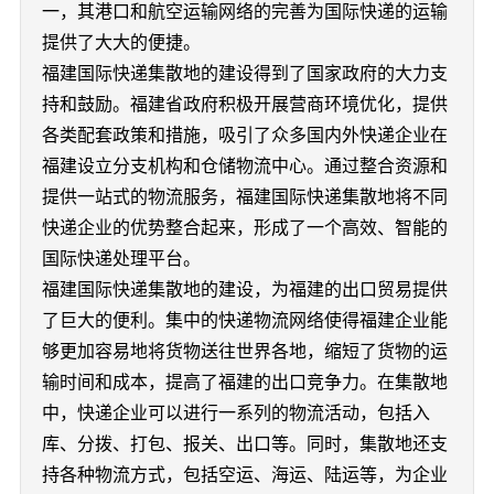
一，其港口和航空运输网络的完善为国际快递的运输
提供了大大的便捷。
福建国际快递集散地的建设得到了国家政府的大力支
持和鼓励。福建省政府积极开展营商环境优化，提供
各类配套政策和措施，吸引了众多国内外快递企业在
福建设立分支机构和仓储物流中心。通过整合资源和
提供一站式的物流服务，福建国际快递集散地将不同
快递企业的优势整合起来，形成了一个高效、智能的
国际快递处理平台。
福建国际快递集散地的建设，为福建的出口贸易提供
了巨大的便利。集中的快递物流网络使得福建企业能
够更加容易地将货物送往世界各地，缩短了货物的运
输时间和成本，提高了福建的出口竞争力。在集散地
中，快递企业可以进行一系列的物流活动，包括入
库、分拨、打包、报关、出口等。同时，集散地还支
持各种物流方式，包括空运、海运、陆运等，为企业