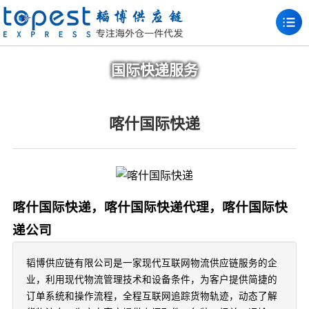
国际快递服务
喀什国际快递
喀什国际快递，喀什国际快递代理，喀什国际快
递公司
韬博供应链有限公司是一家现代互联网物流供应链服务的企
业，利用现代物流管理技术和设备条件，为客户提供简捷的
订单系统和操作流程，全程互联网追踪货物轨迹，动态了解