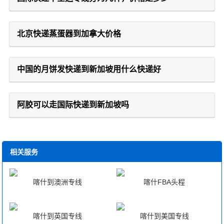
北京快递蒸蛋器到加拿大价格
中国的月饼发快递到新加坡用什么快递好
阿胶可以走国际快递到新加坡吗
相关服务
喀什到澳洲专线
喀什FBA头程
喀什到英国专线
喀什到美国专线