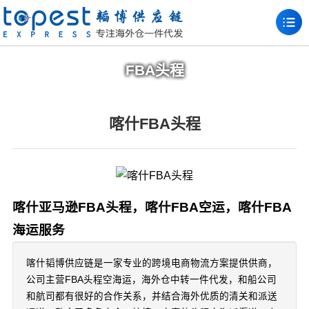
FBA头程
喀什FBA头程
喀什亚马逊FBA头程，喀什FBA空运，喀什FBA
海运服务
喀什韬博供应链是一家专业的跨境电商物流方案提供供商，
公司主营FBA头程空海运，海外仓中转一件代发，和船公司
和航司都有很好的合作关系，并结合海外优质的清关和派送