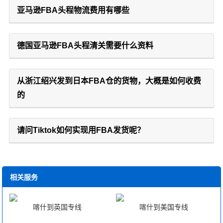
亚马逊FBA头程物流费用有哪些
德国亚马逊FBA头程清关需要什么资料
从浙江绍兴发到日本FBA仓的货物，大概是如何收费
的
请问Tiktok如何实现用FBA发货呢？
相关服务
喀什到英国专线
喀什到美国专线