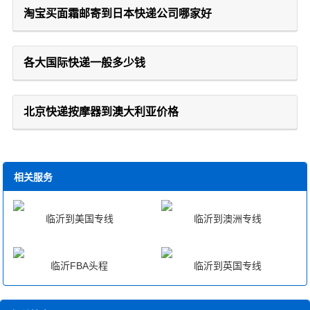
淘宝买面霜邮寄到日本快递公司哪家好
各大国际快递一般多少钱
北京快递按摩器到澳大利亚价格
相关服务
临沂到美国专线
临沂到澳洲专线
临沂FBA头程
临沂到英国专线