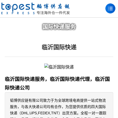
国际快递服务
临沂国际快递
临沂国际快递服务，临沂国际快递代理，临沂国
际快递公司
韬博供应链有限公司致力于为全球跨境电商提供一站式物流
服务，与各大快递公司均有合作，为您提供优质的四大国际
快递（DHL,UPS,FEDEX,TNT）出货方案。全程一对一跟踪