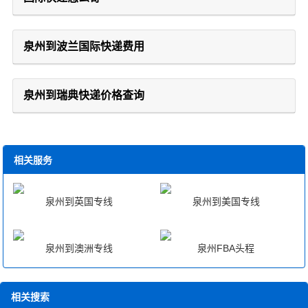
泉州到波兰国际快递费用
泉州到瑞典快递价格查询
相关服务
泉州到英国专线
泉州到美国专线
泉州到澳洲专线
泉州FBA头程
相关搜索