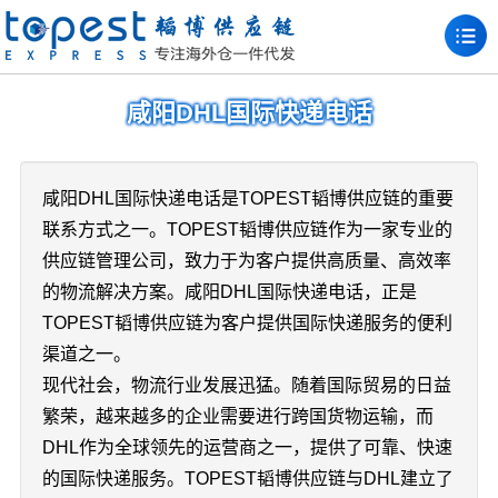
咸阳DHL国际快递电话
咸阳DHL国际快递电话是TOPEST韬博供应链的重要
联系方式之一。TOPEST韬博供应链作为一家专业的
供应链管理公司，致力于为客户提供高质量、高效率
的物流解决方案。咸阳DHL国际快递电话，正是
TOPEST韬博供应链为客户提供国际快递服务的便利
渠道之一。
现代社会，物流行业发展迅猛。随着国际贸易的日益
繁荣，越来越多的企业需要进行跨国货物运输，而
DHL作为全球领先的运营商之一，提供了可靠、快速
的国际快递服务。TOPEST韬博供应链与DHL建立了