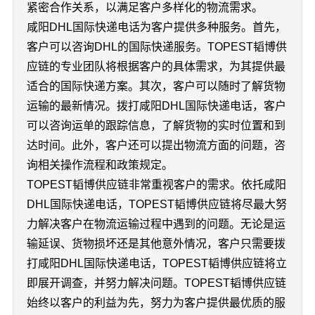
紧密合作关系，以满足客户多样化的物流需求。
咸阳DHL国际快递电话为客户提供多种服务。首先，
客户可以咨询DHL的国际快递服务。TOPEST韬博供
应链的专业团队将根据客户的具体需求，为其提供最
适合的国际快递方案。其次，客户可以随时了解货物
运输的最新情况。拨打咸阳DHL国际快递电话，客户
可以咨询运单的跟踪信息，了解货物的实时位置和到
达时间。此外，客户还可以提出物流方面的问题，咨
询相关操作流程和政策规定。
TOPEST韬博供应链非常重视客户的需求。依托咸阳
DHL国际快递电话，TOPEST韬博供应链将尽最大努
力解决客户在物流运输过程中遇到的问题。无论是运
输延误、货物损坏还是其他意外情况，客户只需要拨
打咸阳DHL国际快递电话，TOPEST韬博供应链将立
即展开调查，并努力解决问题。TOPEST韬博供应链
始终以客户的利益为先，努力为客户提供最优质的服