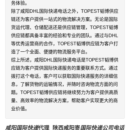
务体验。
除了咸阳DHL国际快递电话之外，TOPEST韬博供应
链还为客户提供一站式的物流解决方案。无论是国际
货运代理、仓储配送还是供应链管理，TOPEST韬博
供应链都具备丰富的经验和专业的团队。通过与DHL
等优秀运营商的合作，TOPEST韬博供应链为客户打
造了一个全面、便捷的物流服务平台。
综上所述，咸阳DHL国际快递电话是TOPEST韬博供
应链为客户提供国际快递服务的重要联系方式。通过
拨打这个电话，客户可以获取国际快递服务的详细信
息，了解货物的运输情况，并随时咨询物流方面的问
题。TOPEST韬博供应链将继续努力为客户提供高质
量、高效率的物流解决方案，帮助客户实现更大的商
业价值。
咸阳国际快递
代理_陕西咸阳寄
国际快递公司电话