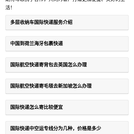
活！
多层收纳车国际快递服务介绍
中国到荷兰海牙包裹快递
国际航空快递寄背包去英国怎么办理
国际航空快递寄毛毯去新加坡怎么办理
国际快递怎么寄比较便宜
国际快递中空运专线分为几种，价格是多少