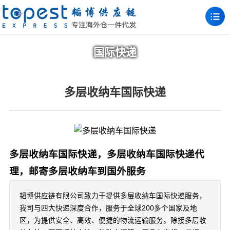
国际快递
多层收纳车国际快递
多层收纳车国际快递，多层收纳车国际快递代
理，邮寄多层收纳车到国外服务
韬博供应链有限公司致力于提供多层收纳车国际快递服务，
我司与四大快递深度合作，服务于全球200多个国家及地
区，为提供安全、高效、便捷的物流运输服务。除接多层收