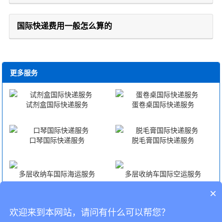
国际快递费用一般怎么算的
更多服务
试剂盒国际快递服务
蛋卷桌国际快递服务
口琴国际快递服务
脱毛膏国际快递服务
多层收纳车国际海运服务
多层收纳车国际空运服务
×
多层收纳车海外仓一件代发
多层收纳车FBA头程
欢迎来到本网站，请问有什么可以帮您？