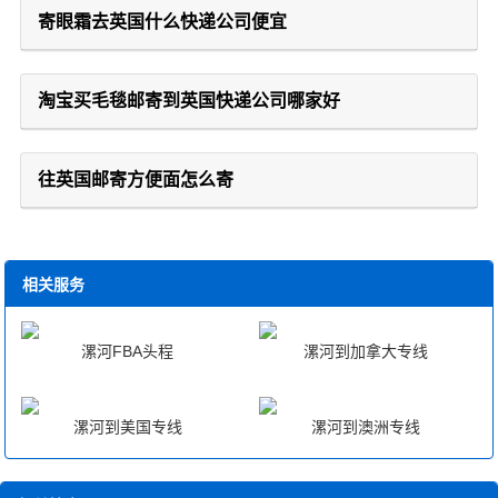
寄眼霜去英国什么快递公司便宜
淘宝买毛毯邮寄到英国快递公司哪家好
往英国邮寄方便面怎么寄
相关服务
漯河FBA头程
漯河到加拿大专线
漯河到美国专线
漯河到澳洲专线