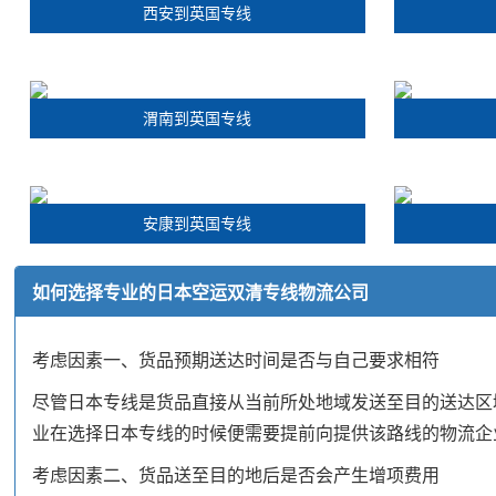
西安到英国专线
渭南到英国专线
安康到英国专线
如何选择专业的日本空运双清专线物流公司
考虑因素一、货品预期送达时间是否与自己要求相符
尽管日本专线是货品直接从当前所处地域发送至目的送达区
业在选择日本专线的时候便需要提前向提供该路线的物流企
考虑因素二、货品送至目的地后是否会产生增项费用