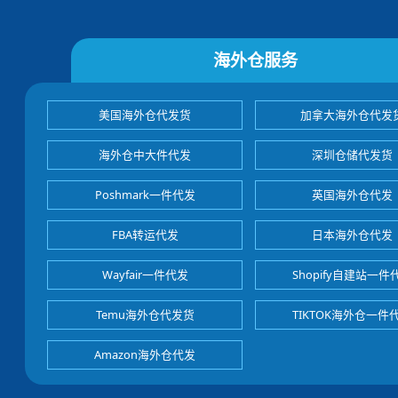
海外仓服务
美国海外仓代发货
加拿大海外仓代发
海外仓中大件代发
深圳仓储代发货
Poshmark一件代发
英国海外仓代发
FBA转运代发
日本海外仓代发
Wayfair一件代发
Shopify自建站一件
Temu海外仓代发货
TIKTOK海外仓一件
Amazon海外仓代发