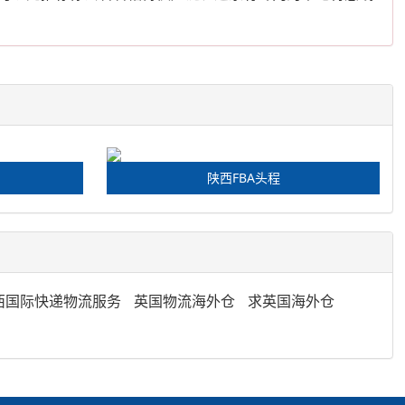
陕西FBA头程
西国际快递物流服务
英国物流海外仓
求英国海外仓