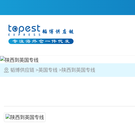
韬博供应链
英国专线
陕西到英国专线