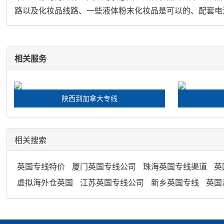
路以及化妆品线路、一些液体粉末化妆品是可以的、配套电
相关服务
陕西到加拿大专线
相关搜索
英国专线特价
厦门英国专线公司
珠海英国专线渠道
英
虚拟海外仓英国
江苏英国专线公司
新乡英国专线
英国