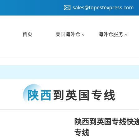
sales@topestexpress.com
首页
美国海外仓
海外仓服务
陕西
到英国专线
陕西到英国专线快递
专线