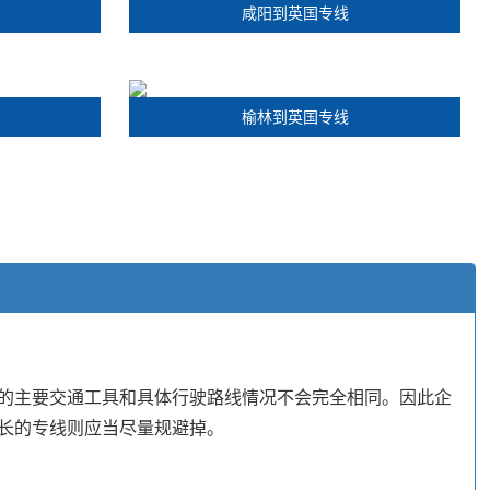
咸阳到英国专线
榆林到英国专线
的主要交通工具和具体行驶路线情况不会完全相同。因此企
长的专线则应当尽量规避掉。