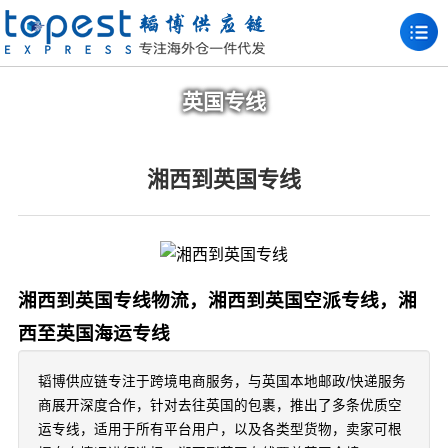
英国专线
湘西到英国专线
湘西到英国专线物流，湘西到英国空派专线，湘
西至英国海运专线
韬博供应链专注于跨境电商服务，与英国本地邮政/快递服务
商展开深度合作，针对去往英国的包裹，推出了多条优质空
运专线，适用于所有平台用户，以及各类型货物，卖家可根