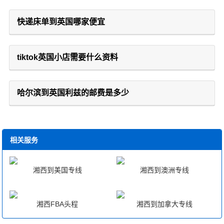
快递床单到英国哪家便宜
tiktok英国小店需要什么资料
哈尔滨到英国利兹的邮费是多少
相关服务
湘西到美国专线
湘西到澳洲专线
湘西FBA头程
湘西到加拿大专线