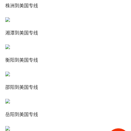
株洲到美国专线
湘潭到美国专线
衡阳到美国专线
邵阳到美国专线
岳阳到美国专线