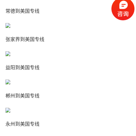
常德到美国专线
张家界到美国专线
益阳到美国专线
郴州到美国专线
永州到美国专线