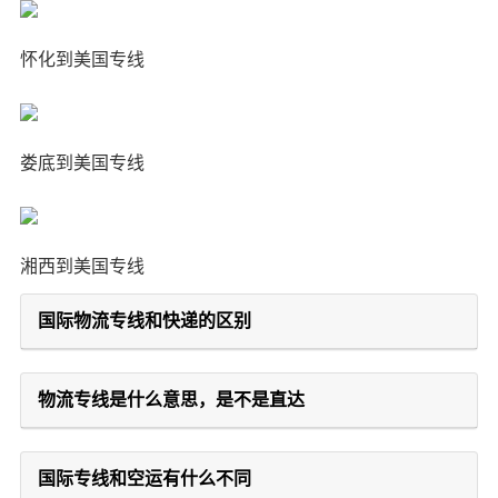
怀化到美国专线
娄底到美国专线
湘西到美国专线
国际物流专线和快递的区别
物流专线是什么意思，是不是直达
国际专线和空运有什么不同