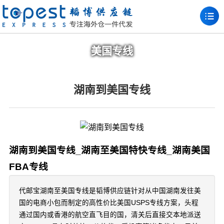
美国专线
湖南到美国专线
湖南到美国专线_湖南至美国特快专线_湖南美国
FBA专线
代邮宝湖南至美国专线是韬博供应链针对从中国湖南发往美
国的电商小包而制定的高性价比美国USPS专线方案，头程
通过国内或香港的航空直飞目的国，清关后直接交本地派送