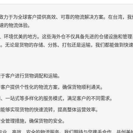
业，致力于为全球客户提供高效、可靠的物流解决方案。在台湾，我
快速的物流体验。
利、环境优美的地方。这些海外仓不仅具备先进的仓储设施和管理
务。无论是货物的存储、分拣、打包还是运输，我们都能做到快
便于客户进行货物调配和运输。
够为客户提供个性化的物流方案，确保货物顺利通关。
到门、一站式等多样化的服务模式，满足客户的不同需求。
我们能够实现货物的快速流转，提高整体运营效率。
安全管理措施，确保货物的安全。
受到专业、高效、安全的物流服务。我们期待与您携手合作，共创美