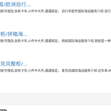
欧洲自行...
:末端账号强劲,自有卡车,小件中大件,通通搞定。 自行车配件国际海运服务介绍 自
/拼箱海...
:末端账号强劲,自有卡车,小件中大件,通通搞定。 厕纸国际海运服务介绍 厕纸是一
风整柜/...
:末端账号强劲,自有卡车,小件中大件,通通搞定。 麦克风国际海运服务介绍 近年来,