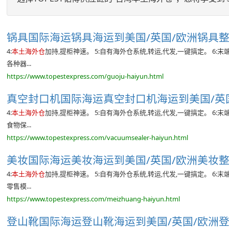
锅具国际海运锅具海运到美国/英国/欧洲锅具整柜
4:
本土海外仓
加持,提柜神速。 5:自有海外仓系统,转运,代发,一键搞定。 6
各种器...
https://www.topestexpress.com/guoju-haiyun.html
真空封口机国际海运真空封口机海运到美国/英国/
4:
本土海外仓
加持,提柜神速。 5:自有海外仓系统,转运,代发,一键搞定。 6
食物保...
https://www.topestexpress.com/vacuumsealer-haiyun.html
美妆国际海运美妆海运到美国/英国/欧洲美妆整柜
4:
本土海外仓
加持,提柜神速。 5:自有海外仓系统,转运,代发,一键搞定。 6
零售模...
https://www.topestexpress.com/meizhuang-haiyun.html
登山靴国际海运登山靴海运到美国/英国/欧洲登山