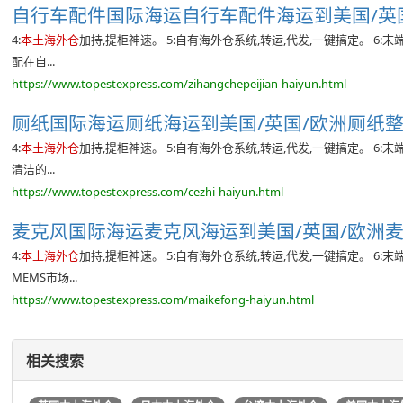
自行车配件国际海运自行车配件海运到美国/英国/
4:
本土海外仓
加持,提柜神速。 5:自有海外仓系统,转运,代发,一键搞定。 6
配在自...
https://www.topestexpress.com/zihangchepeijian-haiyun.html
厕纸国际海运厕纸海运到美国/英国/欧洲厕纸整柜
4:
本土海外仓
加持,提柜神速。 5:自有海外仓系统,转运,代发,一键搞定。 6
清洁的...
https://www.topestexpress.com/cezhi-haiyun.html
麦克风国际海运麦克风海运到美国/英国/欧洲麦克
4:
本土海外仓
加持,提柜神速。 5:自有海外仓系统,转运,代发,一键搞定。 6
MEMS市场...
https://www.topestexpress.com/maikefong-haiyun.html
相关搜索