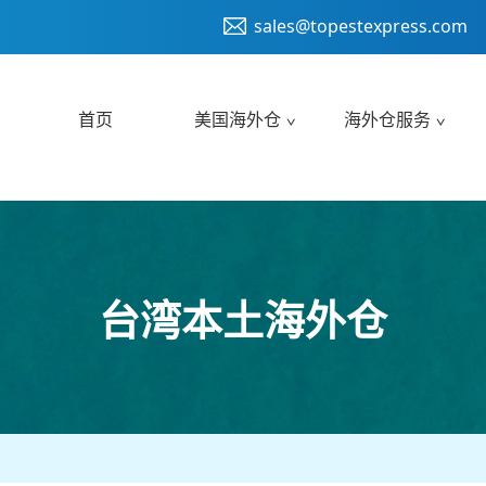
sales@topestexpress.com
首页
美国海外仓
海外仓服务
台湾本土海外仓