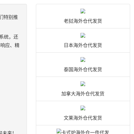
们特别推
老挝海外仓代发货
系统，还
速响应、精
日本海外仓代发货
泰国海外仓代发货
加拿大海外仓代发货
文莱海外仓代发货
好未来！