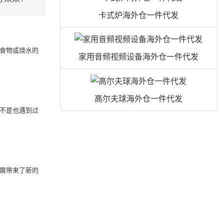
卡式炉海外仓一件代发
煮食物或烧水的
家用音频视频设备海外仓一件代发
高尔夫球海外仓一件代发
是不是也遇到过
发展带来了新的