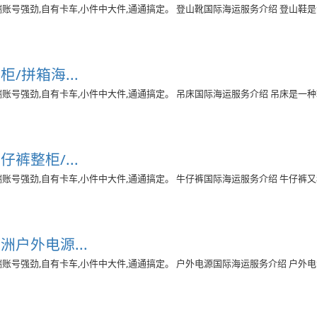
:末端账号强劲,自有卡车,小件中大件,通通搞定。 登山靴国际海运服务介绍 登山鞋
/拼箱海...
:末端账号强劲,自有卡车,小件中大件,通通搞定。 吊床国际海运服务介绍 吊床是一
裤整柜/...
:末端账号强劲,自有卡车,小件中大件,通通搞定。 牛仔裤国际海运服务介绍 牛仔裤又
户外电源...
:末端账号强劲,自有卡车,小件中大件,通通搞定。 户外电源国际海运服务介绍 户外