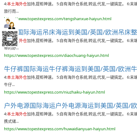
4:
本土海外仓
加持,提柜神速。 5:自有海外仓系统,转运,代发,一键搞定。 6
旅行而...
https://www.topestexpress.com/tengshanxue-haiyun.html
吊床国际海运吊床海运到美国/英国/欧洲吊床整柜
4:
本土海外仓
加持,提柜神速。 5:自有海外仓系统,转运,代发,一键搞定。 6
带的野...
https://www.topestexpress.com/diaochuang-haiyun.html
牛仔裤国际海运牛仔裤海运到美国/英国/欧洲牛仔
4:
本土海外仓
加持,提柜神速。 5:自有海外仓系统,转运,代发,一键搞定。 6
牛仔...
https://www.topestexpress.com/niuzhaiku-haiyun.html
户外电源国际海运户外电源海运到美国/英国/欧洲
4:
本土海外仓
加持,提柜神速。 5:自有海外仓系统,转运,代发,一键搞定。 6
携式储...
https://www.topestexpress.com/huwaidianyuan-haiyun.html