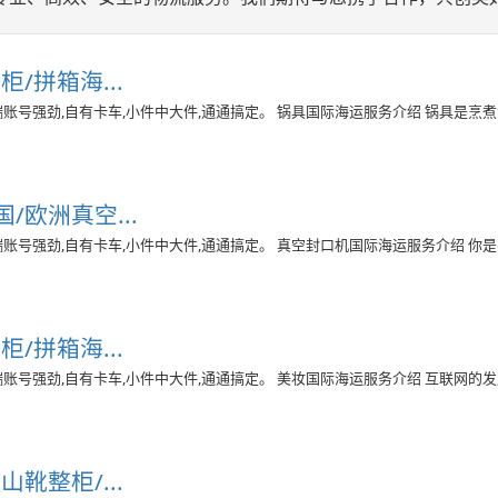
/拼箱海...
:末端账号强劲,自有卡车,小件中大件,通通搞定。 锅具国际海运服务介绍 锅具是烹
欧洲真空...
:末端账号强劲,自有卡车,小件中大件,通通搞定。 真空封口机国际海运服务介绍 你
/拼箱海...
:末端账号强劲,自有卡车,小件中大件,通通搞定。 美妆国际海运服务介绍 互联网的
靴整柜/...