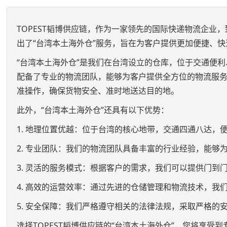
TOPEST韬博供应链，作为一家领先的国际快递物流企
出了“台湾本土海外仓”服务，旨在为客户提供更加便捷、
“台湾本土海外仓”是我们在台湾设立的仓库，位于交通便
配备了专业的物流团队，能够为客户提供全方位的物流服
准操作，确保货物安全、准时地送达目的地。
此外，“台湾本土海外仓”还具有以下优势：
1. 地理位置优越：位于台湾的核心地带，交通四通八达，
2. 专业团队：我们的物流团队具备丰富的行业经验，能
3. 灵活的服务模式：根据客户的需求，我们可以提供门
4. 高效的运营效率：通过先进的仓储管理和物流技术，
5. 安全保障：我们严格遵守相关的法律法规，采取严格的
选择TOPEST韬博供应链的“台湾本土海外仓”，您将享