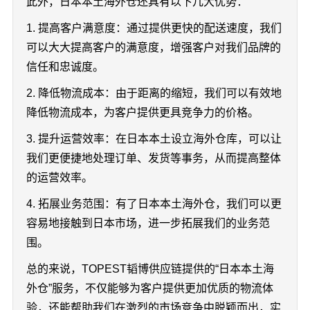
此外，日本本土海外仓还具有以下几大优势：
1. 提高客户满意度：通过提供更快的配送速度，我们
可以大大提高客户的满意度，增强客户对我们品牌的
信任和忠诚度。
2. 降低物流成本：由于距离的缩短，我们可以有效地
降低物流成本，为客户提供更具竞争力的价格。
3. 提升运营效率：在日本本土设立海外仓库，可以让
我们更便捷地处理订单、发货等事务，从而提高整体
的运营效率。
4. 拓展业务范围：有了日本本土海外仓，我们可以更
容易地接触到日本市场，进一步拓展我们的业务范
围。
总的来说，TOPEST韬博供应链提供的“日本本土海
外仓”服务，不仅能够为客户提供更加优质的物流体
验，还能帮助我们在激烈的市场竞争中脱颖而出，实