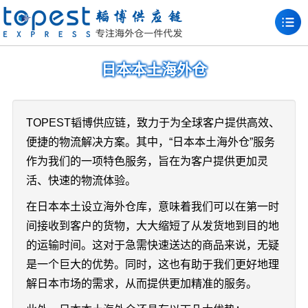
日本本土海外仓
TOPEST韬博供应链，致力于为全球客户提供高效、
便捷的物流解决方案。其中，“日本本土海外仓”服务
作为我们的一项特色服务，旨在为客户提供更加灵
活、快速的物流体验。
在日本本土设立海外仓库，意味着我们可以在第一时
间接收到客户的货物，大大缩短了从发货地到目的地
的运输时间。这对于急需快速送达的商品来说，无疑
是一个巨大的优势。同时，这也有助于我们更好地理
解日本市场的需求，从而提供更加精准的服务。