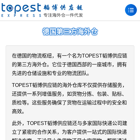
德国第三方海外仓
在德国的物流枢纽，有一个名为TOPEST韬博供应链
的第三方海外仓。它位于德国西部的一座城市，拥有
先进的仓储设施和专业的物流团队。
TOPEST韬博供应链的海外仓库不仅提供存储服务，
还提供一系列增值服务，如货物分拣、包装、贴标、
质检等。这些服务确保了货物在运输过程中的安全和
高效。
此外，TOPEST韬博供应链还与多家国际快递公司建
立了紧密的合作关系，为客户提供一站式的国际快递