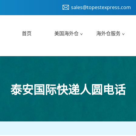
sales@topestexpress.com
首页
美国海外仓
海外仓服务
泰安国际快递人圆电话