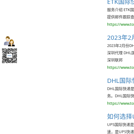
ETK国
服务介绍 ET
提供邮件跟踪
https://www.t
2023年
2023年2月份D
深圳代理 DHL国
深圳联邦
https://www.t
DHL国
DHL国际快递
务。DHL国际
https://www.t
如何选择
UPS国际快递是
速，是UPS快