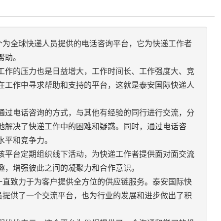
一个为全球快递人员提供的电话咨询平台，它为快递工作者
帮助。
工作的压力也是日益增大，工作时间长、工作强度大、竞
在工作中寻求帮助和支持的平台，这就是泰安国际快递人
通过电话咨询的方式，与其他有经验的同行进行交流，分
地解决了快递工作中的困难和疑惑。同时，通过电话咨
水平和竞争力。
该平台定期组织线下活动，为快递工作者提供面对面交流
趣，增强彼此之间的凝聚力和合作意识。
，一直致力于为客户提供全方位的供应链服务。泰安国际快
人员提供了一个交流平台，也为行业的发展和进步做出了积