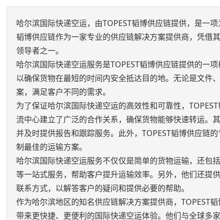
哈尔滨国际快递空运，由TOPEST韬博供应链提供，是一
韬博供应链作为一家专业的供应链解决方案提供商，凭借
领导者之一。
哈尔滨国际快递空运服务是TOPEST韬博供应链提供的一
以确保货物在最短的时间内安全抵达目的地。无论是文件
案，满足客户不同的需求。
为了保证哈尔滨国际快递空运的高效性和可靠性，TOPE
流中心建立了广泛的合作关系，确保货物能够快速转运。
并及时提供报告和跟踪服务。此外，TOPEST韬博供应
制最佳的运输方案。
哈尔滨国际快递空运服务不仅仅是简单的货物运输，还包括
等一站式服务，帮助客户提升运输效率。另外，他们还提供
联系方式，以解答客户的疑问和提供必要的帮助。
作为哈尔滨地区的知名供应链解决方案提供商，TOPES
带来更快捷、更便利的国际快递空运体验。他们与全球多