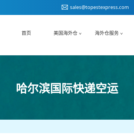
sales@topestexpress.com
首页
美国海外仓
海外仓服务
哈尔滨国际快递空运