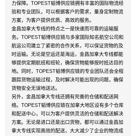
力保障。TOPEST韬博供应链拥有丰富的国际物流经
验和专业团队，可以根据客户的需求，量身定制物流
方案，为客户提供优质、高效的服务。
金昌加拿大专线的特点之一是快速而可靠的运输服
务。TOPEST韬博供应链与多家国际知名航空公司和
航运公司建立了紧密的合作关系，可以保证货物的及
时运输。无论是空运还是海运，金昌加拿大专线都能
够提供定期航班和班轮，确保货物能够按时抵达目的
地。同时，TOPEST韬博供应链的专业团队还会全程
跟踪货物运输过程，及时解决可能出现的问题，确保
货物安全无误地送达。
另外，金昌加拿大专线还拥有完善的仓储和配送网
络。TOPEST韬博供应链在加拿大地区设有多个仓库
和配送中心，可以为客户提供灵活的仓储和配送解决
方案。无论是进口还是出口货物，都可以通过金昌加
拿大专线实现高效的配送，大大减少了企业的物流成