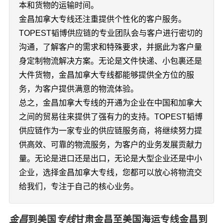
本和货物的运输时间。
金昌加拿大专线还注重提供个性化的客户服务。
TOPEST韬博供应链的专业团队会与客户进行密切的
沟通，了解客户的需求和特殊要求，并据此为客户量
身定制物流解决方案。无论是文件快递、小包裹还是
大件货物，金昌加拿大专线都能够提供全方位的服
务，为客户提供满意的物流体验。
总之，金昌加拿大专线的开通为企业在中国和加拿大
之间的贸易往来提供了强有力的支持。TOPEST韬博
供应链作为一家专业的供应链服务商，将继续努力提
供高效、可靠的物流服务，为客户的业务发展贡献力
量。无论是进口还是出口，无论是大型企业还是中小
企业，选择金昌加拿大专线，您都可以放心将物流交
给我们，专注于自己的核心业务。
金昌
到美国
专线
甘肃金昌至美国海运专线金昌到