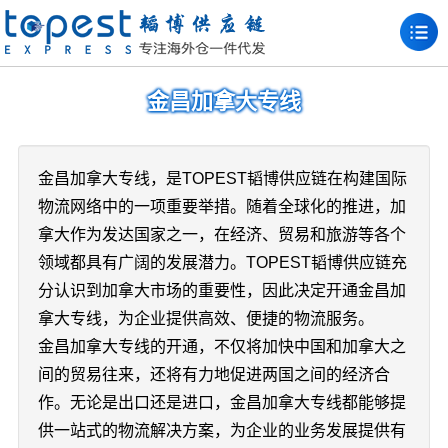
金昌加拿大专线
金昌加拿大专线，是TOPEST韬博供应链在构建国际
物流网络中的一项重要举措。随着全球化的推进，加
拿大作为发达国家之一，在经济、贸易和旅游等各个
领域都具有广阔的发展潜力。TOPEST韬博供应链充
分认识到加拿大市场的重要性，因此决定开通金昌加
拿大专线，为企业提供高效、便捷的物流服务。
金昌加拿大专线的开通，不仅将加快中国和加拿大之
间的贸易往来，还将有力地促进两国之间的经济合
作。无论是出口还是进口，金昌加拿大专线都能够提
供一站式的物流解决方案，为企业的业务发展提供有