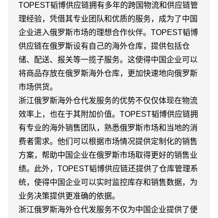
TOPEST韬博供应链拥有多年的跨国物流和供应链管
理经验，凭借其专业团队和优质的服务，成为了中国
企业进入俄罗斯市场的理想合作伙伴。TOPEST韬博
供应链在俄罗斯设有自己的海外仓库，提供包括仓
储、配送、报关等一揽子服务。这使得中国企业可以
将商品存放在俄罗斯海外仓库，更加快速地向俄罗斯
市场供货。
浙江俄罗斯海外仓代发服务的优势不仅仅体现在物流
效率上，也在于其附加价值。TOPEST韬博供应链拥
有专业的海外销售团队，熟悉俄罗斯市场和当地的消
费者需求。他们可以根据市场情况提供定制化的销售
方案，帮助中国企业在俄罗斯市场取得更好的销售业
绩。此外，TOPEST韬博供应链还提供了仓库管理系
统，使得中国企业可以实时监控库存和销售数据，为
业务决策提供更准确的依据。
浙江俄罗斯海外仓代发服务不仅为中国企业提供了便