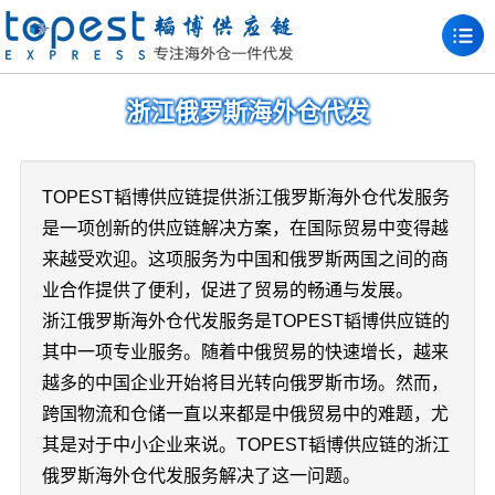
浙江俄罗斯海外仓代发
TOPEST韬博供应链提供浙江俄罗斯海外仓代发服务
是一项创新的供应链解决方案，在国际贸易中变得越
来越受欢迎。这项服务为中国和俄罗斯两国之间的商
业合作提供了便利，促进了贸易的畅通与发展。
浙江俄罗斯海外仓代发服务是TOPEST韬博供应链的
其中一项专业服务。随着中俄贸易的快速增长，越来
越多的中国企业开始将目光转向俄罗斯市场。然而，
跨国物流和仓储一直以来都是中俄贸易中的难题，尤
其是对于中小企业来说。TOPEST韬博供应链的浙江
俄罗斯海外仓代发服务解决了这一问题。