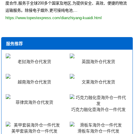
度合作,服务于全球200多个国家及地区,为提供安全、高效、便捷的物流
运输服务。除接电子烟外,更可接纯电池,...
https://www.topestexpress.com/dianzhiyang-kuaidi.html
服务推荐
老挝海外仓代发货
英国海外仓代发货
越南海外仓代发货
文莱海外仓代发货
菲律宾海外仓代发货
巧克力融化壶海外仓一件代发
美甲套装海外仓一件代发
滑板车海外仓一件代发