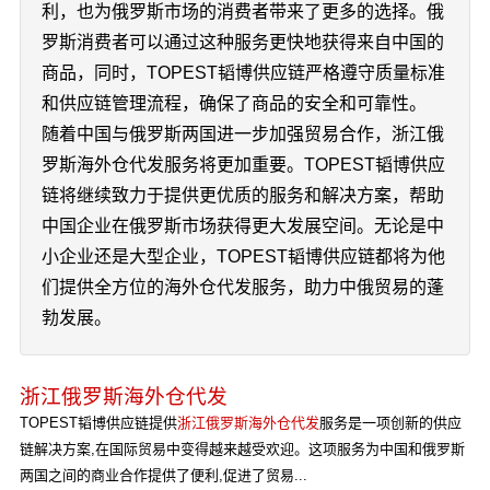
利，也为俄罗斯市场的消费者带来了更多的选择。俄
罗斯消费者可以通过这种服务更快地获得来自中国的
商品，同时，TOPEST韬博供应链严格遵守质量标准
和供应链管理流程，确保了商品的安全和可靠性。
随着中国与俄罗斯两国进一步加强贸易合作，浙江俄
罗斯海外仓代发服务将更加重要。TOPEST韬博供应
链将继续致力于提供更优质的服务和解决方案，帮助
中国企业在俄罗斯市场获得更大发展空间。无论是中
小企业还是大型企业，TOPEST韬博供应链都将为他
们提供全方位的海外仓代发服务，助力中俄贸易的蓬
勃发展。
浙江俄罗斯海外仓代发
TOPEST韬博供应链提供
浙江俄罗斯海外仓代发
服务是一项创新的供应
链解决方案,在国际贸易中变得越来越受欢迎。这项服务为中国和俄罗斯
两国之间的商业合作提供了便利,促进了贸易...