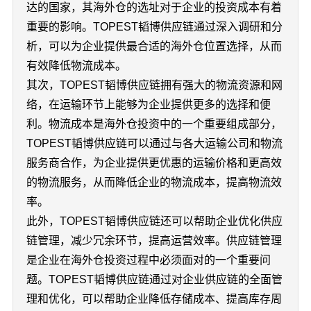
达的国家，其海外仓的选址对于企业的投资成本有着
重要的影响。TOPEST韬博供应链通过深入调研和分
析，可以为企业提供最合适的海外仓位置选择，从而
有效降低物流成本。
其次，TOPEST韬博供应链拥有强大的物流资源和网
络，在运输环节上能够为企业提供更多的选择和便
利。物流成本是海外仓投资中的一个重要组成部分，
TOPEST韬博供应链可以通过与各大运输公司和物流
服务商合作，为企业提供更优惠的运输价格和更高效
的物流服务，从而降低企业的物流成本，提高物流效
率。
此外，TOPEST韬博供应链还可以帮助企业优化供应
链管理，减少冗余环节，提高运营效率。供应链管理
是企业在海外仓投资过程中必须面对的一个重要问
题。TOPEST韬博供应链通过对企业供应链的全面管
理和优化，可以帮助企业降低存储成本、提高库存周