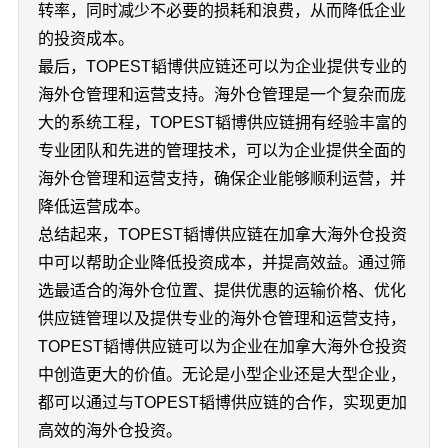
转率，同时减少不必要的损耗和浪费，从而降低企业
的投资成本。
最后，TOPEST韬博供应链还可以为企业提供专业的
海外仓管理和运营支持。海外仓管理是一个复杂而庞
大的系统工程，TOPEST韬博供应链拥有经验丰富的
专业团队和先进的管理技术，可以为企业提供全面的
海外仓管理和运营支持，确保企业能够顺利运营，并
降低运营成本。
总结起来，TOPEST韬博供应链在加拿大海外仓投资
中可以帮助企业降低投资成本，并提高效益。通过筛
选最适合的海外仓位置、提供优惠的运输价格、优化
供应链管理以及提供专业的海外仓管理和运营支持，
TOPEST韬博供应链可以为企业在加拿大海外仓投资
中创造更大的价值。无论是小型企业还是大型企业，
都可以通过与TOPEST韬博供应链的合作，实现更加
高效的海外仓投资。