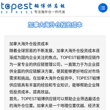
加拿大海外仓投资成本
加拿大海外仓投资成本
随着全球贸易的不断发展，加拿大海外仓投资成本逐
渐成为国内企业关注的焦点。TOPEST韬博供应链作
为一家专业的供应链管理公司，一直致力于为企业提
供全面的供应链解决方案，使其能够更好地应对市场
需求和挑战。在加拿大海外仓投资中，TOPEST韬博
供应链具有丰富的经验和专业知识，能够帮助企业降
低投资成本，提高效益。
首先，TOPEST韬博供应链可以帮助企业筛选最适合
的海外仓位置。加拿大是一个地理位置优越、经济发