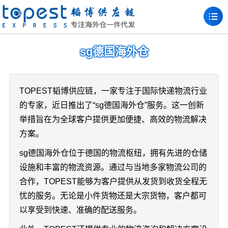
sg德国海外仓
TOPEST韬博供应链，一家专注于国际快递物流行业
的专家，近日推出了“sg德国海外仓”服务。这一创新
举措旨在为全球客户提供更加便捷、高效的物流解决
方案。
sg德国海外仓位于德国的物流枢纽，拥有先进的仓储
设施和丰富的物流资源。通过与当地多家物流公司的
合作，TOPEST能够为客户提供从发货到收货全程无
忧的服务。无论是小件货物还是大宗货物，客户都可
以享受到快速、准确的配送服务。