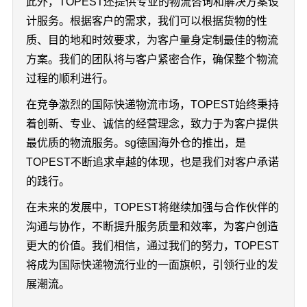
此外，TOPEST还提供专业的物流咨询和解决方案设
计服务。根据客户的需求，我们可以根据货物的性
质、目的地和时效要求，为客户量身定制最佳的物流
方案。我们的团队将与客户紧密合作，确保整个物流
过程的顺利进行。
在竞争激烈的国际快递物流市场，TOPEST始终秉持
着创新、专业、诚信的经营理念，致力于为客户提供
最优质的物流服务。sg德国海外仓的推出，是
TOPEST不断追求卓越的体现，也是我们对客户承诺
的践行。
在未来的发展中，TOPEST将继续加强与合作伙伴的
沟通与协作，不断提升服务质量和效率，为客户创造
更大的价值。我们相信，通过我们的努力，TOPEST
将成为国际快递物流行业的一面旗帜，引领行业的发
展潮流。