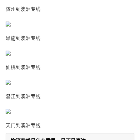
随州到澳洲专线
恩施到澳洲专线
仙桃到澳洲专线
潜江到澳洲专线
天门到澳洲专线