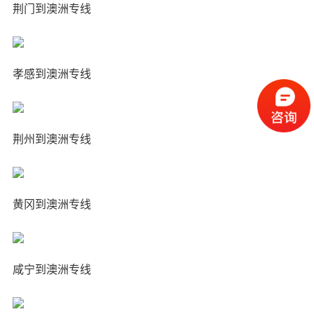
荆门到澳洲专线
孝感到澳洲专线
荆州到澳洲专线
黄冈到澳洲专线
咸宁到澳洲专线