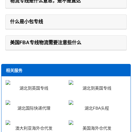
物流专线是什么意思，是不是直达
什么是小包专线
美国FBA专线物流需要注意些什么
相关服务
湖北到英国专线
湖北到美国专线
湖北国际快递代理
湖北FBA头程
澳大利亚海外仓代发
美国海外仓代发