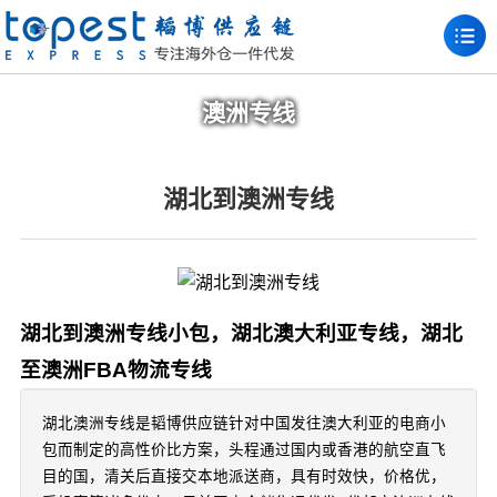
澳洲专线
湖北到澳洲专线
湖北到澳洲专线小包，湖北澳大利亚专线，湖北
至澳洲FBA物流专线
湖北澳洲专线是韬博供应链针对中国发往澳大利亚的电商小
包而制定的高性价比方案，头程通过国内或香港的航空直飞
目的国，清关后直接交本地派送商，具有时效快，价格优，