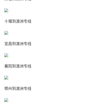
十堰到澳洲专线
宜昌到澳洲专线
襄阳到澳洲专线
鄂州到澳洲专线