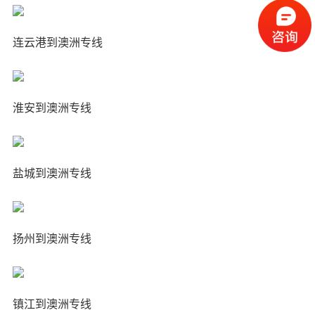
连云港到澳洲专线
淮安到澳洲专线
盐城到澳洲专线
扬州到澳洲专线
镇江到澳洲专线