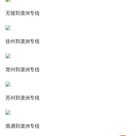
无锡到澳洲专线
徐州到澳洲专线
常州到澳洲专线
苏州到澳洲专线
南通到澳洲专线