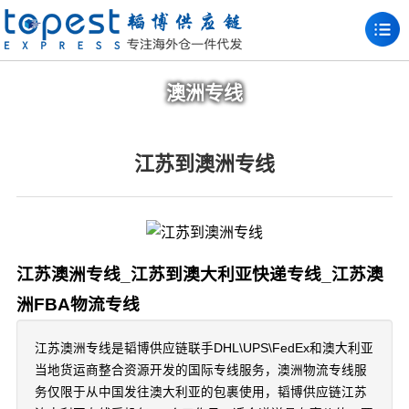
澳洲专线
江苏到澳洲专线
江苏澳洲专线_江苏到澳大利亚快递专线_江苏澳
洲FBA物流专线
江苏澳洲专线是韬博供应链联手DHL\UPS\FedEx和澳大利亚
当地货运商整合资源开发的国际专线服务，澳洲物流专线服
务仅限于从中国发往澳大利亚的包裹使用，韬博供应链江苏