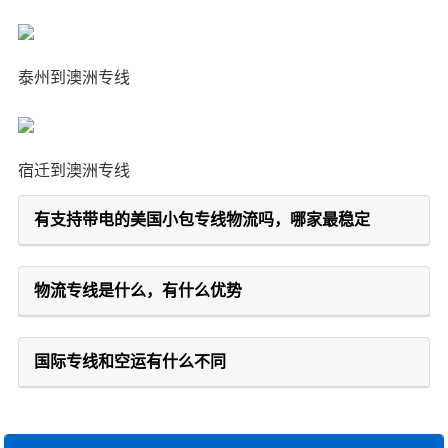
泰州到澳洲专线
宿迁到澳洲专线
有支持带电的美国小包专线物流吗，哪家最稳定
物流专线是什么，有什么优势
国际专线和空运有什么不同