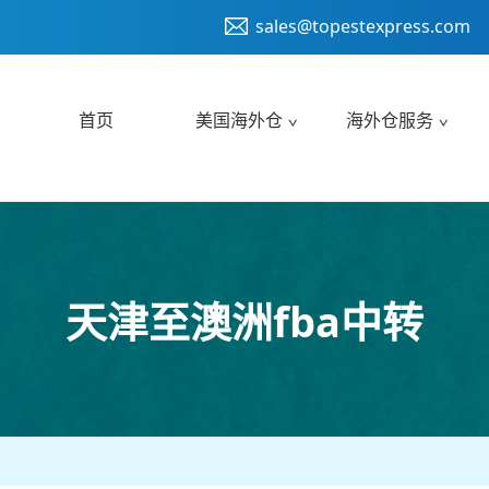
sales@topestexpress.com
首页
美国海外仓
海外仓服务
天津至澳洲fba中转