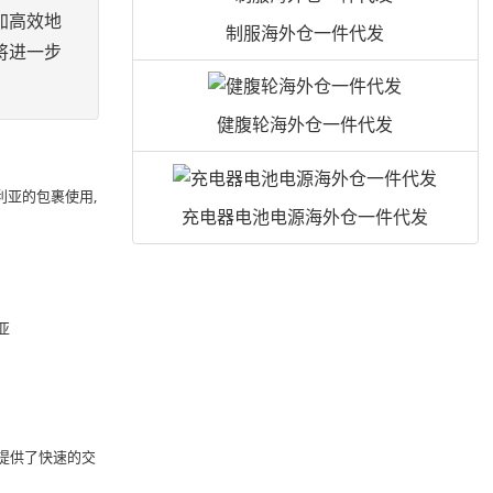
加高效地
制服海外仓一件代发
将进一步
健腹轮海外仓一件代发
利亚的包裹使用,
充电器电池电源海外仓一件代发
亚
务提供了快速的交