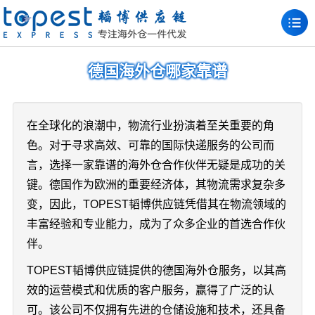
德国海外仓哪家靠谱
在全球化的浪潮中，物流行业扮演着至关重要的角
色。对于寻求高效、可靠的国际快递服务的公司而
言，选择一家靠谱的海外仓合作伙伴无疑是成功的关
键。德国作为欧洲的重要经济体，其物流需求复杂多
变，因此，TOPEST韬博供应链凭借其在物流领域的
丰富经验和专业能力，成为了众多企业的首选合作伙
伴。
TOPEST韬博供应链提供的德国海外仓服务，以其高
效的运营模式和优质的客户服务，赢得了广泛的认
可。该公司不仅拥有先进的仓储设施和技术，还具备