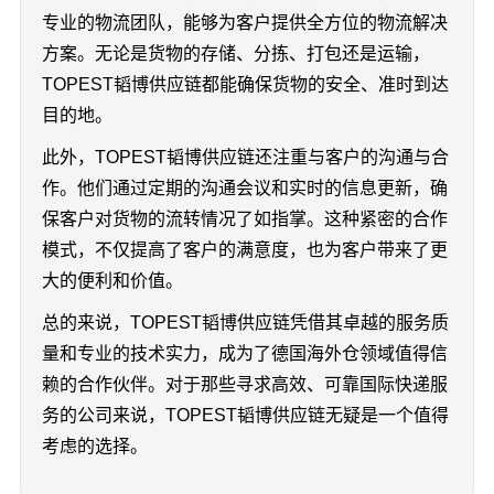
专业的物流团队，能够为客户提供全方位的物流解决
方案。无论是货物的存储、分拣、打包还是运输，
TOPEST韬博供应链都能确保货物的安全、准时到达
目的地。
此外，TOPEST韬博供应链还注重与客户的沟通与合
作。他们通过定期的沟通会议和实时的信息更新，确
保客户对货物的流转情况了如指掌。这种紧密的合作
模式，不仅提高了客户的满意度，也为客户带来了更
大的便利和价值。
总的来说，TOPEST韬博供应链凭借其卓越的服务质
量和专业的技术实力，成为了德国海外仓领域值得信
赖的合作伙伴。对于那些寻求高效、可靠国际快递服
务的公司来说，TOPEST韬博供应链无疑是一个值得
考虑的选择。