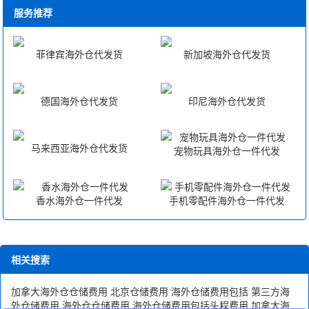
服务推荐
菲律宾海外仓代发货
新加坡海外仓代发货
德国海外仓代发货
印尼海外仓代发货
马来西亚海外仓代发货
宠物玩具海外仓一件代发
香水海外仓一件代发
手机零配件海外仓一件代发
相关搜索
加拿大海外仓仓储费用
北京仓储费用
海外仓储费用包括
第三方海
外仓储费用
海外仓仓储费用
海外仓储费用包括头程费用
加拿大海