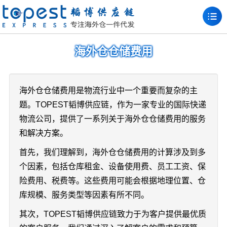
海外仓仓储费用
海外仓仓储费用是物流行业中一个重要而复杂的主
题。TOPEST韬博供应链，作为一家专业的国际快递
物流公司，提供了一系列关于海外仓仓储费用的服务
和解决方案。
首先，我们理解到，海外仓仓储费用的计算涉及到多
个因素，包括仓库租金、设备使用费、员工工资、保
险费用、税费等。这些费用可能会根据地理位置、仓
库规模、服务类型等因素有所不同。
其次，TOPEST韬博供应链致力于为客户提供最优质