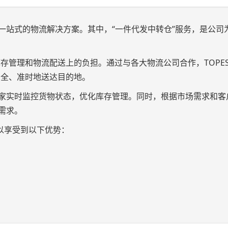
供一站式的物流解决方案。其中，“一件代发中转仓”服务，是公司
存管理和物流配送上的负担。通过与各大物流公司合作，TOPES
安全、准时地送达目的地。
助卖家实时监控货物状态，优化库存管理。同时，根据市场需求和客
的需求。
可以享受到以下优势：
。
。