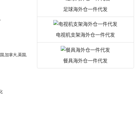
足球海外仓一件代发
,
电视机支架海外仓一件代发
,加拿大,英国,
餐具海外仓一件代发
化