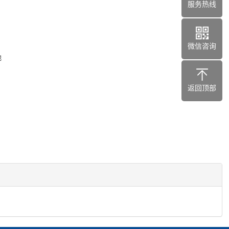
服务热线
微信咨询
池
返回顶部