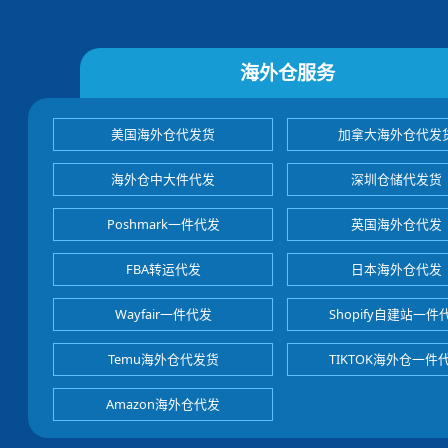
海外仓服务
美国海外仓代发货
加拿大海外仓代发
海外仓中大件代发
深圳仓储代发货
Poshmark一件代发
英国海外仓代发
FBA转运代发
日本海外仓代发
Wayfair一件代发
Shopify自建站一件
Temu海外仓代发货
TIKTOK海外仓一件
Amazon海外仓代发