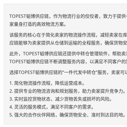
TOPEST韬博供应链，作为物流行业的佼佼者，致力于提
家量身打造的高效物流方案。
该服务的核心在于简化卖家的物流操作流程，减轻卖家在库
应链能够为卖家提供从仓储到运输的全程服务，确保货物
此外，TOPEST韬博供应链还提供中转仓管理软件，帮
TOPEST韬博供应链不断调整服务内容，以满足不同客户
选择TOPEST韬博供应链的“一件代发中转仓”服务，卖家
1. 简化物流操作流程，降低运营成本。
2. 提供专业的物流咨询和规划服务，助力卖家提升竞争力
3. 实时监控货物状态，减少货物丢失或损坏的风险。
4. 灵活的服务模式，满足不同客户的需求。
5. 强大的合作伙伴网络，确保货物安全、准时到达目的地