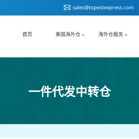
sales@topestexpress.com
首页
美国海外仓
海外仓服务
一件代发中转仓