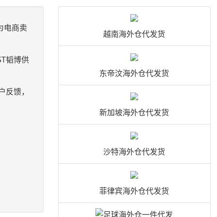
为电商卖
越南海外仓代发货
T韬博供
东帝汶海外仓代发货
户反馈，
新加坡海外仓代发货
沙特海外仓代发货
菲律宾海外仓代发货