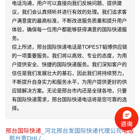
电话沟通，用户可以直接向我们反映问题、提供建
议，我们会认真倾听并进行有效的处理。我们追求客
户满意度的最高标准，不断改进服务质量和提升用户
体验，确保每一位用户都能够获得满意的国际快递服
务。
综上所述，邢台国际快递电话是TOPEST韬博供应链
的一项重要服务。我们将以高效、专业的态度，为用
户提供安全、快捷的国际快递服务。我们深知客户的
信任是我们发展壮大的基石，因此我们将持续努力，
不断提升自身实力和服务水平，为用户提供更好的供
应链解决方案。无论是邢台市内还是全球各地，只要
有国际快递需求，邢台国际快递电话将是您可靠的选
择。
邢台国际快递
_河北邢台发国际快递代理公司
电话
_邢台寄DHL/...