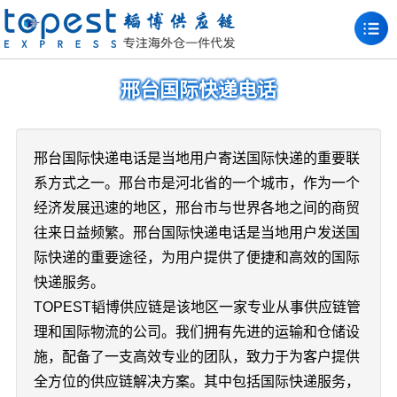
邢台国际快递电话
邢台国际快递电话是当地用户寄送国际快递的重要联
系方式之一。邢台市是河北省的一个城市，作为一个
经济发展迅速的地区，邢台市与世界各地之间的商贸
往来日益频繁。邢台国际快递电话是当地用户发送国
际快递的重要途径，为用户提供了便捷和高效的国际
快递服务。
TOPEST韬博供应链是该地区一家专业从事供应链管
理和国际物流的公司。我们拥有先进的运输和仓储设
施，配备了一支高效专业的团队，致力于为客户提供
全方位的供应链解决方案。其中包括国际快递服务，