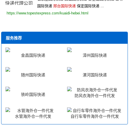
国际快递
邢台国际快递
保定国际快递 ...
https://www.topestexpress.com/kuaidi-hebei.html
服务推荐
金昌国际快递
漳州国际快递
随州国际快递
漯河国际快递
铁岭国际快递
防风衣海外仓一件代发
水管海外仓一件代发
自行车零件海外仓一件代发