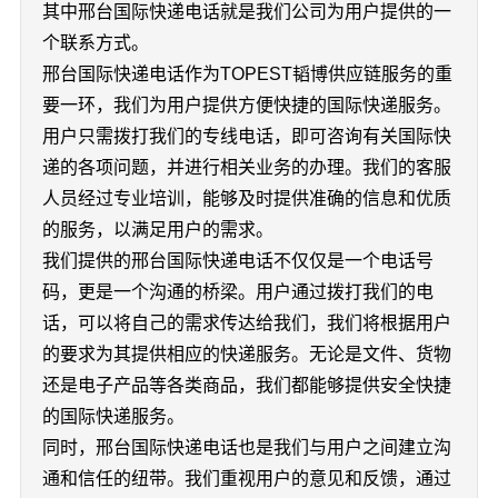
其中邢台国际快递电话就是我们公司为用户提供的一
个联系方式。
邢台国际快递电话作为TOPEST韬博供应链服务的重
要一环，我们为用户提供方便快捷的国际快递服务。
用户只需拨打我们的专线电话，即可咨询有关国际快
递的各项问题，并进行相关业务的办理。我们的客服
人员经过专业培训，能够及时提供准确的信息和优质
的服务，以满足用户的需求。
我们提供的邢台国际快递电话不仅仅是一个电话号
码，更是一个沟通的桥梁。用户通过拨打我们的电
话，可以将自己的需求传达给我们，我们将根据用户
的要求为其提供相应的快递服务。无论是文件、货物
还是电子产品等各类商品，我们都能够提供安全快捷
的国际快递服务。
同时，邢台国际快递电话也是我们与用户之间建立沟
通和信任的纽带。我们重视用户的意见和反馈，通过