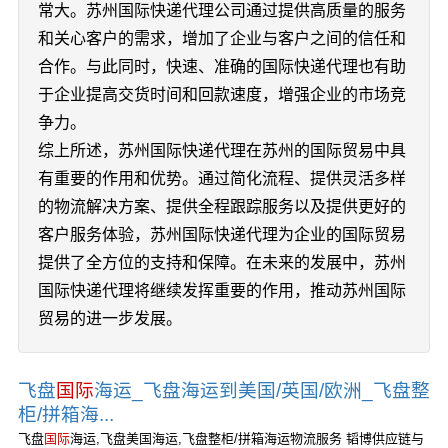
常大。苏州国际快递代理公司通过提供高质量的服务
和关心客户的需求，增加了企业与客户之间的信任和
合作。与此同时，快速、准确的国际快递代理也有助
于企业提高交货时间和回款速度，增强企业的市场竞
争力。
综上所述，苏州国际快递代理在苏州的国际贸易中具
有重要的作用和优势。通过简化流程、提供灵活多样
的物流解决方案、提供全程跟踪服务以及提供更好的
客户服务体验，苏州国际快递代理为企业的国际贸易
提供了全方位的支持和保障。在未来的发展中，苏州
国际快递代理将继续发挥重要的作用，推动苏州国际
贸易的进一步发展。
飞盘
国际
海运_飞盘海运到美国/英国/欧洲_飞盘整
柜/拼箱海...
飞盘
国际
海运,飞盘美国海运,飞盘整柜/拼箱海运物流服务 韬博供应链与