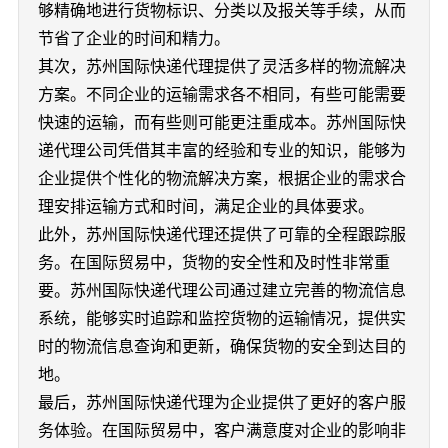
够精确地进行货物标识、分类以及报关等手续，从而
节省了企业的时间和精力。
其次，苏州国际快递代理提供了灵活多样的物流解决
方案。不同企业的运输需求各不相同，有些可能需要
快速的运输，而有些则可能更注重成本。苏州国际快
递代理公司凭借其丰富的经验和专业的知识，能够为
企业提供个性化的物流解决方案，根据企业的需求合
理安排运输方式和时间，满足企业的具体要求。
此外，苏州国际快递代理还提供了可靠的全程跟踪服
务。在国际贸易中，货物的安全性和及时性非常重
要。苏州国际快递代理公司通过建立完善的物流信息
系统，能够实时追踪和监控货物的运输情况，提供实
时的物流信息查询和更新，确保货物的安全到达目的
地。
最后，苏州国际快递代理为企业提供了更好的客户服
务体验。在国际贸易中，客户满意度对企业的影响非