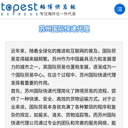
苏州国际快递代理
近年来，随着全球化的推进和互联网的普及，国际贸
易变得越来越频繁。苏州作为中国最具活力和发展潜
力的城市之一，其国际贸易也蓬勃发展，逐渐成为一
个国际贸易中心。在这个过程中，苏州国际快递代理
发挥着重要的作用。
首先，苏州国际快递代理简化了跨境贸易的流程，提
供了一种快速、安全、高效的货物运输方式。对于企
业来说，国际贸易本身就充满了各种繁琐的程序和复
杂的规定，如报关、清关、货物追踪等。而苏州国际
快递代理公司通过专业的团队和完善的服务网络，能