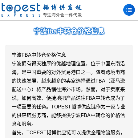
宁波fba中转仓价格信息
宁波FBA中转仓价格信息
宁波拥有得天独厚的优越地理位置，位于中国东南沿
海，是中国重要的对外贸易港口之一。随着跨境电商
的快速发展，越来越多的卖家选择通过FBA（亚马逊
配送中心）将产品销往海外市场。然而，对于卖家来
说，如何高效、便捷地把产品送往FBA中转仓成为了
一项重要的任务。TOPEST韬博供应链作为一家专业
的供应链服务商，能够提供宁波FBA中转仓的价格信
息和服务。
首先，TOPEST韬博供应链可以提供全程物流服务，