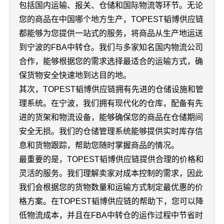
包括国内运输、报关、仓储和国际物流等环节。无论
您的商品在中国哪个地方生产，TOPEST韬博供应链
都能够为您提供一站式的服务，将商品从生产地运送
到宁波的FBA中转仓。我们与多家知名国内物流公司
合作，能够根据您的需求选择最适合的运输方式，确
保货物安全快速地到达目的地。
其次，TOPEST韬博供应链拥有先进的仓储设施和管
理系统。在宁波，我们拥有现代化的仓库，配备有先
进的货架和物流设备，能够确保您的商品在仓储期间
安全无损。我们的仓储管理系统能够提供实时库存信
息和货物跟踪，帮助您随时掌握商品的情况。
最重要的是，TOPEST韬博供应链提供合理的价格和
灵活的服务。我们理解卖家对成本控制的需求，因此
我们会根据您的货物数量和运输方式制定最优惠的价
格方案。在TOPEST韬博供应链的帮助下，您可以降
低物流成本，并且在FBA中转仓的运作过程中节省时