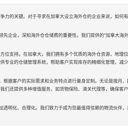
竞争力的关键。对于寻求在加拿大设立海外仓的企业来说，如何
的领先企业，深知海外仓仓储费的重要性。我们提供的“加拿大海
全方位支持。在加拿大，我们拥有多个优质的海外仓资源，地理
提供专业的仓储管理系统，帮助客户实现库存的精细化管理，减
方式，根据客户的实际需求和业务特点进行量身定制。无论是按月、
，我们还提供多种增值服务，如货物保险、清关代理等，确保客
用更加透明化、合理化。我们致力于成为您最值得信赖的物流伙伴，