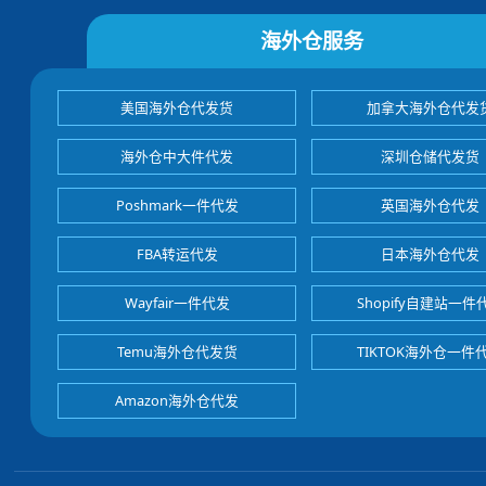
海外仓服务
美国海外仓代发货
加拿大海外仓代发
海外仓中大件代发
深圳仓储代发货
Poshmark一件代发
英国海外仓代发
FBA转运代发
日本海外仓代发
Wayfair一件代发
Shopify自建站一件
Temu海外仓代发货
TIKTOK海外仓一件
Amazon海外仓代发