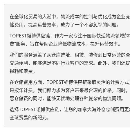
在全球化贸易的大潮中，物流成本的控制与优化成为企业
储费用，提高运营效率，成为了一个不容忽视的问题。
TOPEST韬博供应链，作为一家专注于国际快递物流领域
费”服务，旨在帮助企业降低物流成本，提升运营效率。
我们的服务涵盖了从仓库选址、租赁、装修到日常运营的
交通便利，能够满足不同行业客户的需求。此外，我们还
损耗和浪费。
在仓储费用方面，TOPEST韬博供应链采取灵活的计费
是按年计费，我们都力求为客户带来最合理的价格。同时
惠仓储费的同时，能够无忧地处理各种复杂的物流问题。
选择TOPEST韬博供应链，让您的加拿大海外仓仓储费
全球贸易的新纪元。