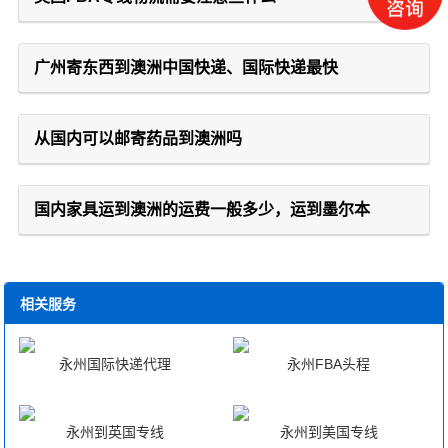
广州寄东西到澳洲中国快递、国际快递最快
从国内可以邮寄药品到澳洲吗
国内家具运到澳洲的运费一般多少，运到墨尔本
相关服务
永州国际快递代理
永州FBA头程
永州到英国专线
永州到美国专线