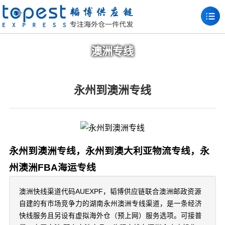
澳洲专线
永州到澳洲专线
永州到澳洲专线，永州到澳大利亚物流专线，永
州澳洲FBA海运专线
澳洲快线渠道代码AUEXPF，韬博供应链联合澳洲邮政资源
自建的有市场竞争力的湖南永州澳洲专线渠道，是一条经济
快线服务且另设有虚拟海外仓（预上网）服务选项。可接普