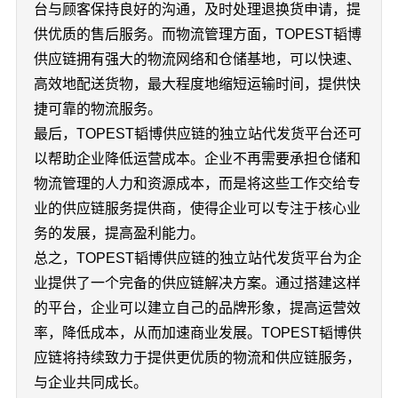
台与顾客保持良好的沟通，及时处理退换货申请，提
供优质的售后服务。而物流管理方面，TOPEST韬博
供应链拥有强大的物流网络和仓储基地，可以快速、
高效地配送货物，最大程度地缩短运输时间，提供快
捷可靠的物流服务。
最后，TOPEST韬博供应链的独立站代发货平台还可
以帮助企业降低运营成本。企业不再需要承担仓储和
物流管理的人力和资源成本，而是将这些工作交给专
业的供应链服务提供商，使得企业可以专注于核心业
务的发展，提高盈利能力。
总之，TOPEST韬博供应链的独立站代发货平台为企
业提供了一个完备的供应链解决方案。通过搭建这样
的平台，企业可以建立自己的品牌形象，提高运营效
率，降低成本，从而加速商业发展。TOPEST韬博供
应链将持续致力于提供更优质的物流和供应链服务，
与企业共同成长。