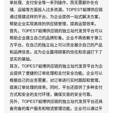
单处理、支付安全等一系列操作，而无需额外在仓
储、运输等方面投入过多资源。TOPEST韬博供应链
通过搭建这样的平台，为企业提供一站式解决方案，
帮助企业实现高效的供应链管理，提高运营效率。
首先，TOPEST韬博供应链的独立站代发货平台可以
帮助企业建立自己的品牌形象。企业不再依赖于第三
方平台，在自己的独立站上可以完全展示自己的产品
和品牌信息。这为企业赢得顾客的信任和忠诚打下了
坚实的基础。
其次，TOPEST韬博供应链的独立站代发货平台为企
业提供了便捷的订单处理和支付安全功能。企业可以
根据自己的业务需要，对订单进行实时跟踪和管理，
提高订单处理的效率。同时，平台还提供了多种支付
方式和安全的支付环境，确保交易的安全可靠。
另外，TOPEST韬博供应链的独立站代发货平台还具
备完备的客户服务和物流管理功能。企业可以通过平