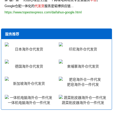
Google仓配一体化的
代发货
服务是韬博供应链...
https://www.topestexpress.com/daifahuo-google.html
服务推荐
日本海外仓代发货
印尼海外仓代发货
德国海外仓代发货
柬埔寨海外仓代发货
新加坡海外仓代发货
肥皂海外仓一件代发
一体机电脑海外仓一件代发
蔬菜削皮器海外仓一件代发