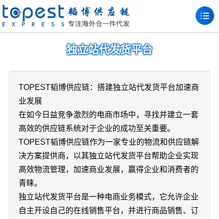
独立站代发货平台
TOPEST韬博供应链：搭建独立站代发货平台加速商
业发展
在如今日益竞争激烈的电商市场中，寻找并建立一套
高效的供应链系统对于企业的成功至关重要。
TOPEST韬博供应链作为一家专业的物流和供应链解
决方案提供商，以其独立站代发货平台帮助企业实现
高效物流管理，加速商业发展，赢得企业和消费者的
青睐。
独立站代发货平台是一种电商业务模式，它允许企业
自主开设自己的在线销售平台，并进行商品销售、订